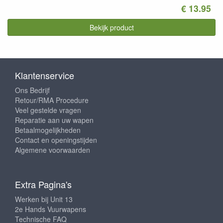
€ 13.95
Bekijk product
Klantenservice
Ons Bedrijf
Retour/RMA Procedure
Veel gestelde vragen
Reparatie aan uw wapen
Betaalmogelijkheden
Contact en openingstijden
Algemene voorwaarden
Extra Pagina's
Werken bij Unit 13
2e Hands Vuurwapens
Technische FAQ