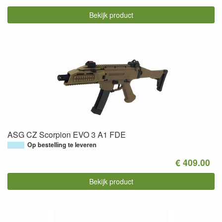
Bekijk product
ASG CZ Scorpion EVO 3 A1 FDE
Op bestelling te leveren
€ 409.00
Bekijk product