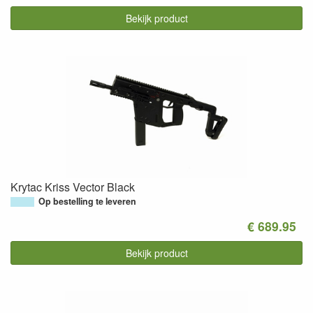
Bekijk product
Krytac Kriss Vector Black
Op bestelling te leveren
€ 689.95
Bekijk product