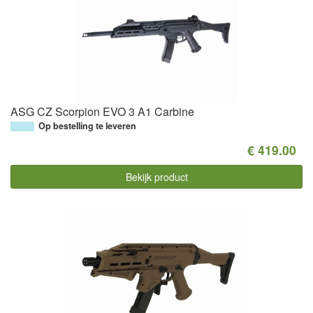
ASG CZ Scorpion EVO 3 A1 Carbine
Op bestelling te leveren
€ 419.00
Bekijk product