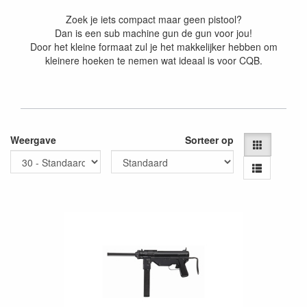
Zoek je iets compact maar geen pistool?
Dan is een sub machine gun de gun voor jou!
Door het kleine formaat zul je het makkelijker hebben om
kleinere hoeken te nemen wat ideaal is voor CQB.
Weergave
Sorteer op