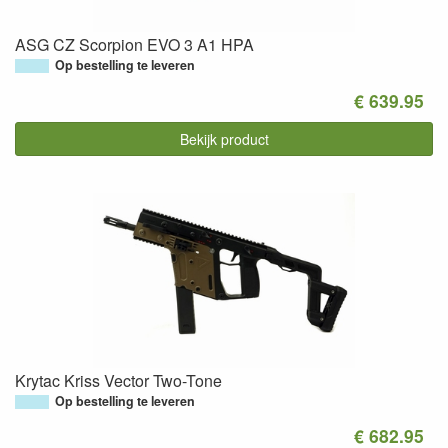
ASG CZ Scorpion EVO 3 A1 HPA
Op bestelling te leveren
€ 639.95
Bekijk product
Krytac Kriss Vector Two-Tone
Op bestelling te leveren
€ 682.95