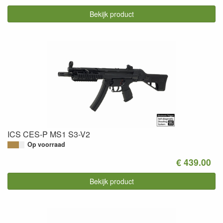
Bekijk product
ICS CES-P MS1 S3-V2
Op voorraad
€ 439.00
Bekijk product