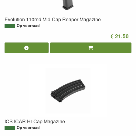
Evolution 110rnd Mid-Cap Reaper Magazine
Op voorraad
€ 21.50
ICS ICAR Hi-Cap Magazine
Op voorraad