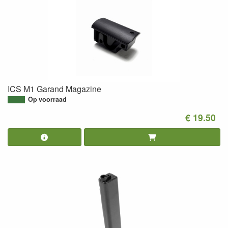
ICS M1 Garand Magazine
Op voorraad
€ 19.50