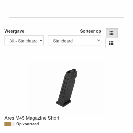
Weergave
Sorteer op
Ares M45 Magazine Short
Op voorraad