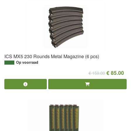
ICS MX5 230 Rounds Metal Magazine (6 pcs)
Op voorraad
€ 85.00
€ 159.00