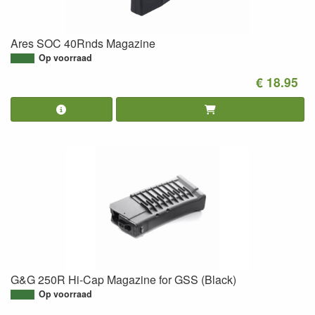
Ares SOC 40Rnds Magazine
Op voorraad
€ 18.95
G&G 250R Hi-Cap Magazine for GSS (Black)
Op voorraad