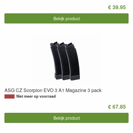
€ 39.95
Bekijk product
ASG CZ Scorpion EVO 3 A1 Magazine 3 pack
Niet meer op voorraad
€ 67.85
Bekijk product