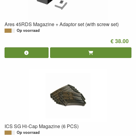
Ares 45RDS Magazine + Adaptor set (with screw set)
Op voorraad
€ 38.00
ICS SG Hi-Cap Magazine (6 PCS)
Op voorraad