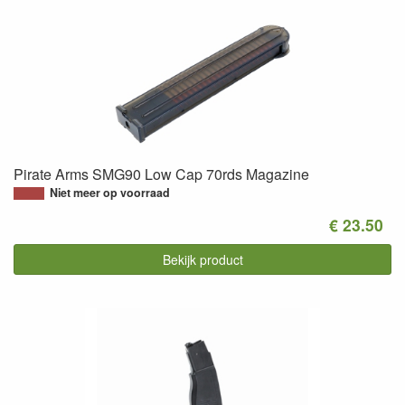
Pirate Arms SMG90 Low Cap 70rds Magazine
Niet meer op voorraad
€ 23.50
Bekijk product