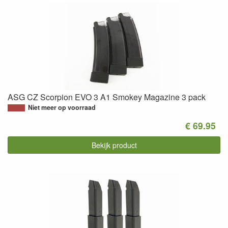
ASG CZ Scorpion EVO 3 A1 Smokey Magazine 3 pack
Niet meer op voorraad
€ 69.95
Bekijk product