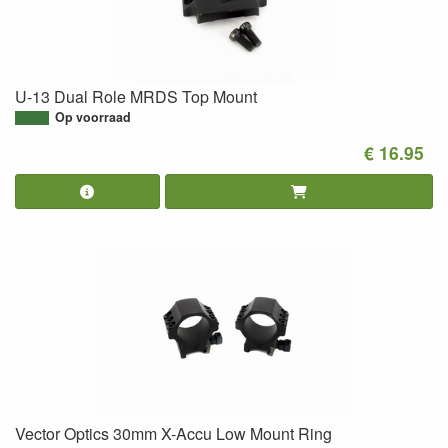
U-13 Dual Role MRDS Top Mount
Op voorraad
€ 16.95
Vector Optics 30mm X-Accu Low Mount Ring