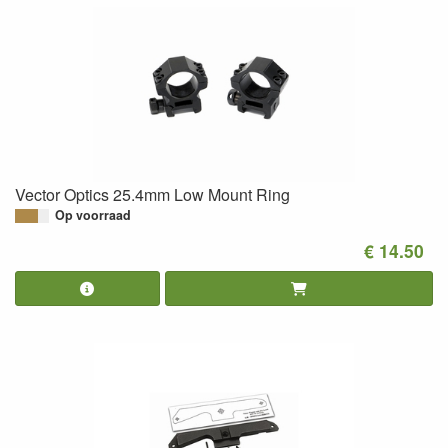
Vector Optics 25.4mm Low Mount Ring
Op voorraad
€ 14.50