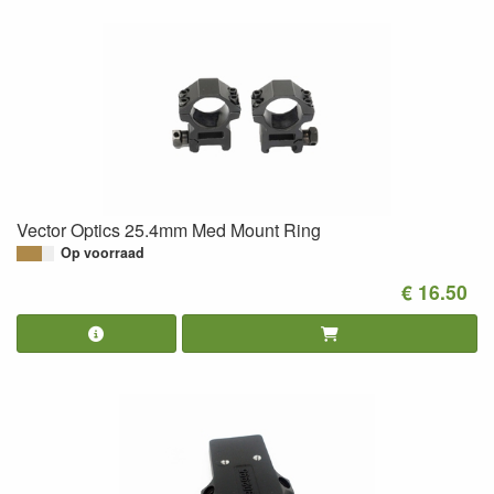
Vector Optics 25.4mm Med Mount Ring
Op voorraad
€ 16.50