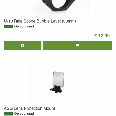
U-13 Rifle Scope Bubble Level (30mm)
Op voorraad
€ 12.99
ASG Lens Protection Mount
Op voorraad