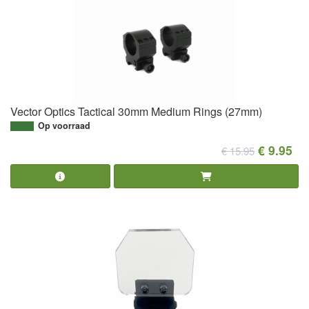
Vector Optics Tactical 30mm Medium Rings (27mm)
Op voorraad
€ 9.95
€ 15.95