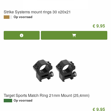
Strike Systems mount rings 30 x20x21
Op voorraad
€ 9.95
Target Sports Match Ring 21mm Mount (25,4mm)
Op voorraad
€ 9.95