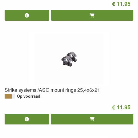
€ 11.95
Strike systems /ASG mount rings 25,4x6x21
Op voorraad
€ 11.95