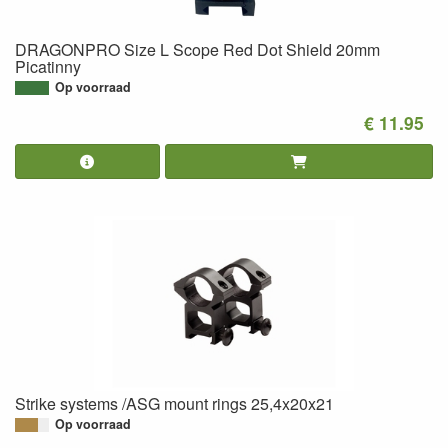
DRAGONPRO Size L Scope Red Dot Shield 20mm
Picatinny
Op voorraad
€ 11.95
Strike systems /ASG mount rings 25,4x20x21
Op voorraad