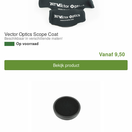
Vector Optics Scope Coat
Beschikbaar in verschillende maten!
Op voorraad
Vanaf 9,50
Bekijk product