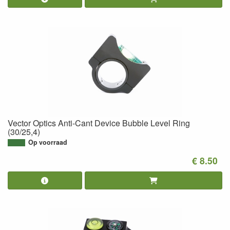
Vector Optics Anti-Cant Device Bubble Level Ring
(30/25,4)
Op voorraad
€ 8.50