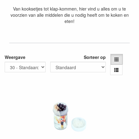
Van kooksetjes tot klap-kommen, hier vind u alles om u te
voorzien van alle middelen die u nodig heeft om te koken en
eten!
Weergave
Sorteer op