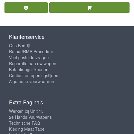
Klantenservice
Ons Bedrijf
Retour/RMA Procedure
Veel gestelde vragen
Reparatie aan uw wapen
Betaalmogelijkheden
Contact en openingstijden
Algemene voorwaarden
Extra Pagina's
Werken bij Unit 13
2e Hands Vuurwapens
Technische FAQ
Kleding Maat Tabel