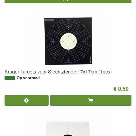
Kruger Targets voor Slechtziende 17x17cm (1pcs)
Op voorraad
€ 0.50