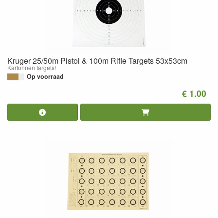
Kruger 25/50m Pistol & 100m Rifle Targets 53x53cm
Kartonnen targets!
Op voorraad
€ 1.00