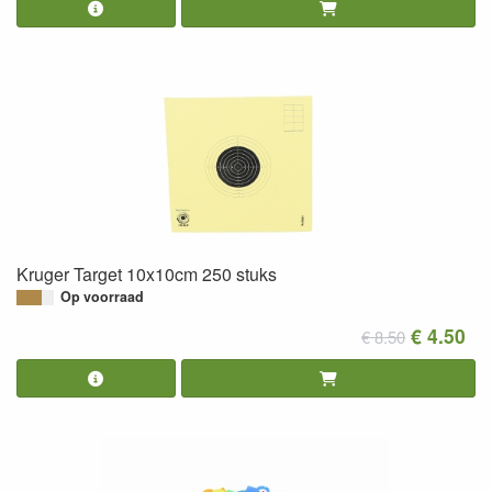
Kruger Target 10x10cm 250 stuks
Op voorraad
€ 4.50
€ 8.50