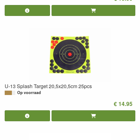
U-13 Splash Target 20,5x20,5cm 25pcs
Op voorraad
€ 14.95