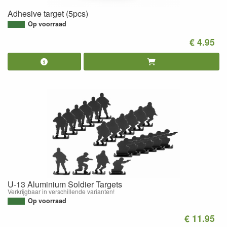
Adhesive target (5pcs)
Op voorraad
€ 4.95
U-13 Aluminium Soldier Targets
Verkrijgbaar in verschillende varianten!
Op voorraad
€ 11.95