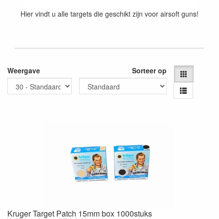
Hier vindt u alle targets die geschikt zijn voor airsoft guns!
Weergave
Sorteer op
Kruger Target Patch 15mm box 1000stuks