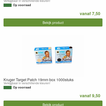
Verkijgbaar in verschillende kleuren!
Op voorraad
vanaf 7,50
Bekijk product
Kruger Target Patch 19mm box 1000stuks
Verkijgbaar in verschillende kleuren!
Op voorraad
vanaf 9,50
Bekijk product