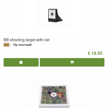
BB shooting target with net
Op voorraad
€ 18.50