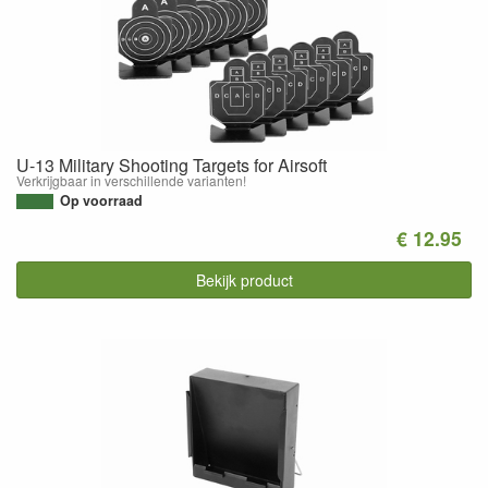
U-13 Military Shooting Targets for Airsoft
Verkrijgbaar in verschillende varianten!
Op voorraad
€ 12.95
Bekijk product