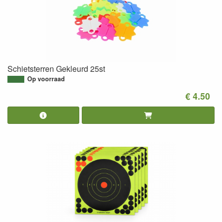
Schietsterren Gekleurd 25st
Op voorraad
€ 4.50