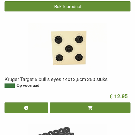
Bekijk product
Kruger Target 5 bull's eyes 14x13,5cm 250 stuks
Op voorraad
€ 12.95