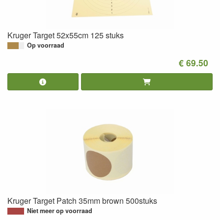
Kruger Target 52x55cm 125 stuks
Op voorraad
€ 69.50
Kruger Target Patch 35mm brown 500stuks
Niet meer op voorraad