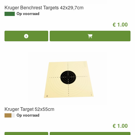
Kruger Benchrest Targets 42x29,7cm
Op voorraad
€ 1.00
Kruger Target 52x55cm
Op voorraad
€ 1.00