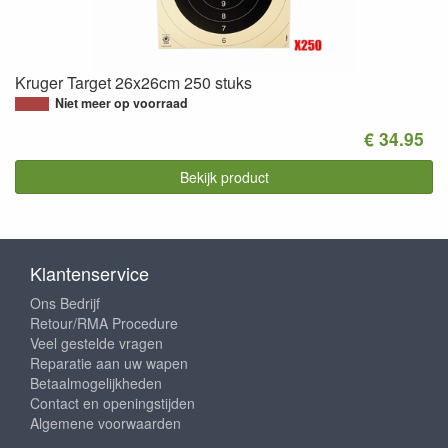
Kruger Target 26x26cm 250 stuks
Niet meer op voorraad
€ 34.95
Bekijk product
Klantenservice
Ons Bedrijf
Retour/RMA Procedure
Veel gestelde vragen
Reparatie aan uw wapen
Betaalmogelijkheden
Contact en openingstijden
Algemene voorwaarden