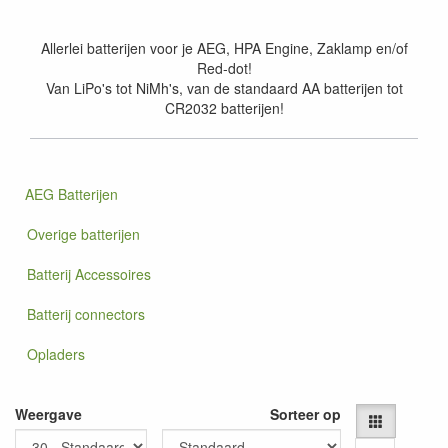
Allerlei batterijen voor je AEG, HPA Engine, Zaklamp en/of
Red-dot!
Van LiPo's tot NiMh's, van de standaard AA batterijen tot
CR2032 batterijen!
AEG Batterijen
Overige batterijen
Batterij Accessoires
Batterij connectors
Opladers
Weergave
Sorteer op