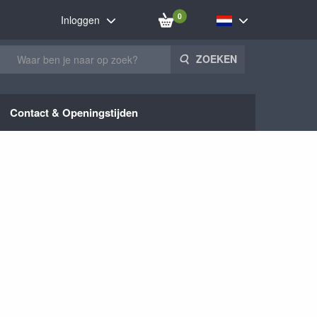
0
Inloggen
ZOEKEN
Contact & Openingstijden