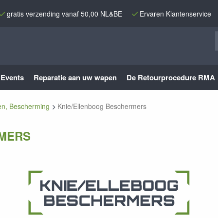
gratis verzending vanaf 50,00 NL&BE
Ervaren Klantenservice
Events
Reparatie aan uw wapen
De Retourprocedure RMA
n, Bescherming
Knie/Ellenboog Beschermers
RMERS