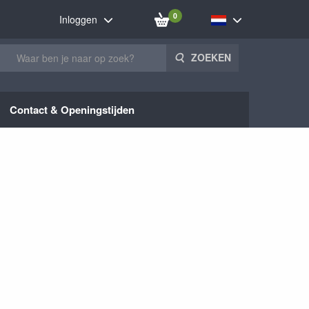
0
Inloggen
ZOEKEN
Contact & Openingstijden