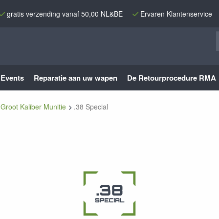
gratis verzending vanaf 50,00 NL&BE
Ervaren Klantenservice
Events
Reparatie aan uw wapen
De Retourprocedure RMA
Groot Kaliber Munitie
.38 Special