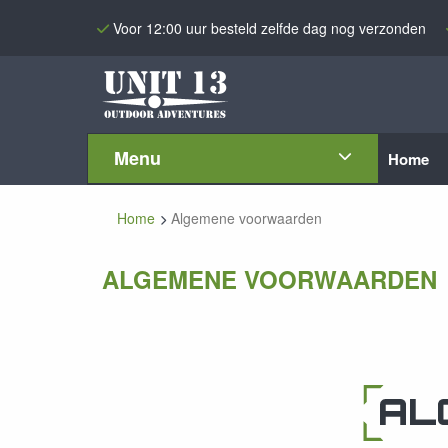
Voor 12:00 uur besteld zelfde dag nog verzonden
Menu
Home
Home
Algemene voorwaarden
ALGEMENE VOORWAARDEN