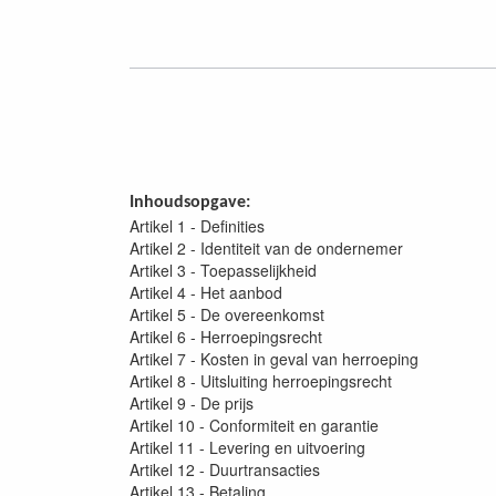
Inhoudsopgave:
Artikel 1 - Definities
Artikel 2 - Identiteit van de ondernemer
Artikel 3 - Toepasselijkheid
Artikel 4 - Het aanbod
Artikel 5 - De overeenkomst
Artikel 6 - Herroepingsrecht
Artikel 7 - Kosten in geval van herroeping
Artikel 8 - Uitsluiting herroepingsrecht
Artikel 9 - De prijs
Artikel 10 - Conformiteit en garantie
Artikel 11 - Levering en uitvoering
Artikel 12 - Duurtransacties
Artikel 13 - Betaling