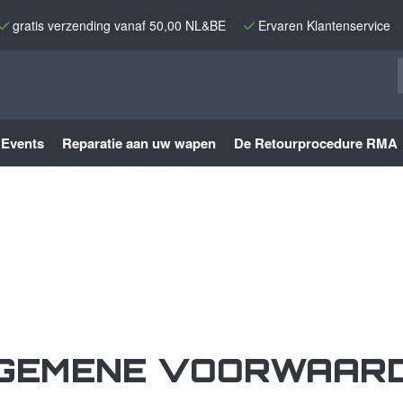
gratis verzending vanaf 50,00 NL&BE
Ervaren Klantenservice
Events
Reparatie aan uw wapen
De Retourprocedure RMA