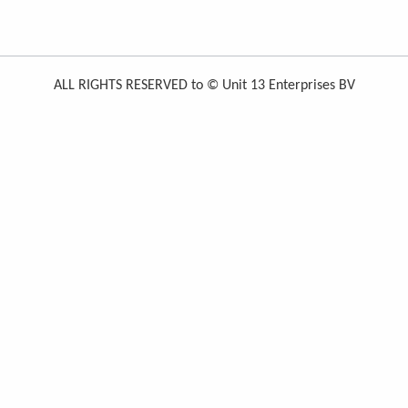
ALL RIGHTS RESERVED to © Unit 13 Enterprises BV