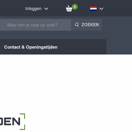
0
Inloggen
ZOEKEN
Contact & Openingstijden