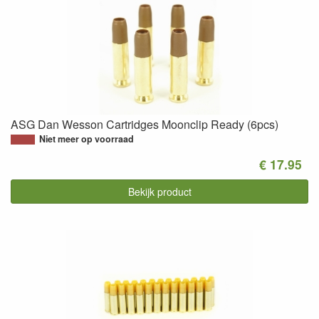
ASG Dan Wesson Cartridges Moonclip Ready (6pcs)
Niet meer op voorraad
€ 17.95
Bekijk product