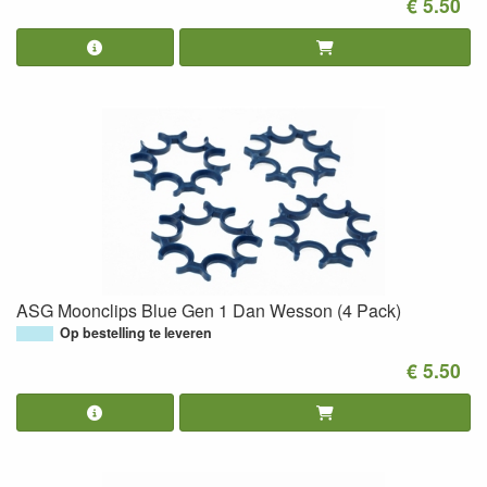
€ 5.50
ASG Moonclips Blue Gen 1 Dan Wesson (4 Pack)
Op bestelling te leveren
€ 5.50