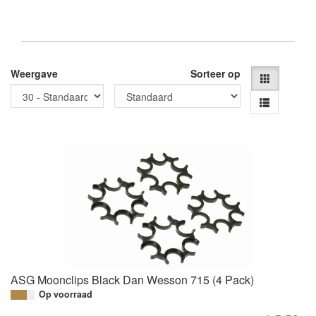
Weergave
Sorteer op
ASG Moonclips Black Dan Wesson 715 (4 Pack)
Op voorraad