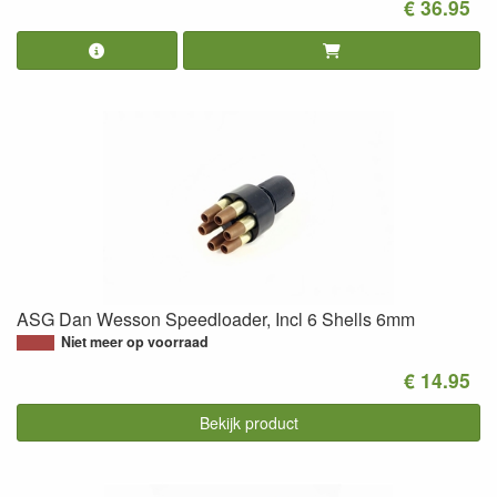
€ 36.95
ASG Dan Wesson Speedloader, Incl 6 Shells 6mm
Niet meer op voorraad
€ 14.95
Bekijk product