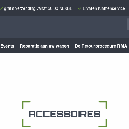
gratis verzending vanaf 50,00 NL&BE
Ervaren Klantenservice
Events
Reparatie aan uw wapen
De Retourprocedure RMA