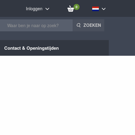
0
Inloggen
ZOEKEN
Contact & Openingstijden