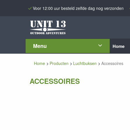
Voor 12:00 uur besteld zelfde dag nog verzonden
Menu
Home
Home
Producten
Luchtbuksen
Accessoires
ACCESSOIRES