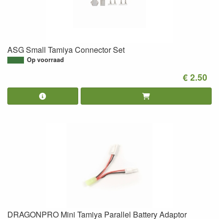
ASG Small Tamiya Connector Set
Op voorraad
€ 2.50
DRAGONPRO Mini Tamiya Parallel Battery Adaptor