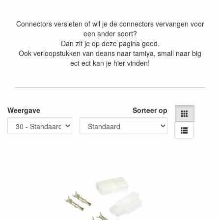
Connectors versleten of wil je de connectors vervangen voor
een ander soort?
Dan zit je op deze pagina goed.
Ook verloopstukken van deans naar tamiya, small naar big
ect ect kan je hier vinden!
Weergave
Sorteer op