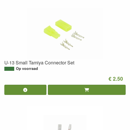
U-13 Small Tamiya Connector Set
Op voorraad
€ 2.50