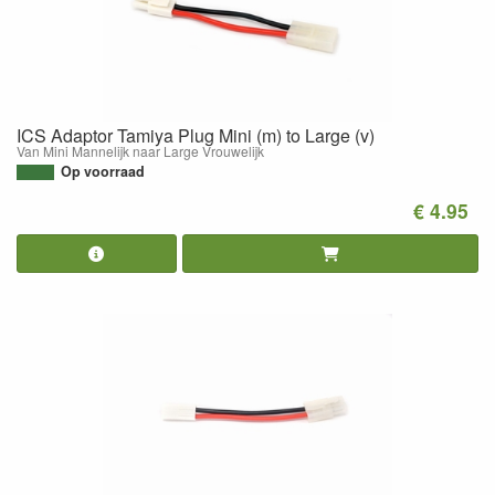
ICS Adaptor Tamiya Plug Mini (m) to Large (v)
Van Mini Mannelijk naar Large Vrouwelijk
Op voorraad
€ 4.95