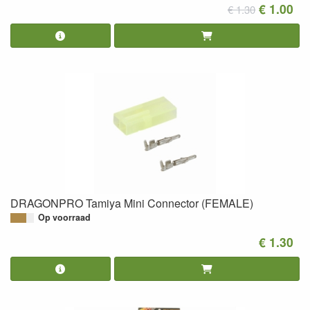
€ 1.00
€ 1.30
DRAGONPRO Tamiya Mini Connector (FEMALE)
Op voorraad
€ 1.30