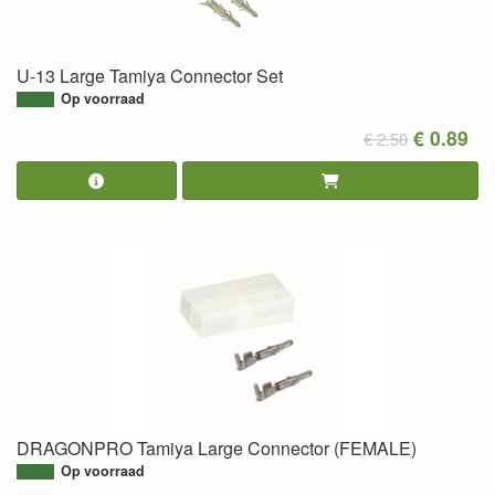
U-13 Large Tamiya Connector Set
Op voorraad
€ 0.89
€ 2.50
DRAGONPRO Tamiya Large Connector (FEMALE)
Op voorraad