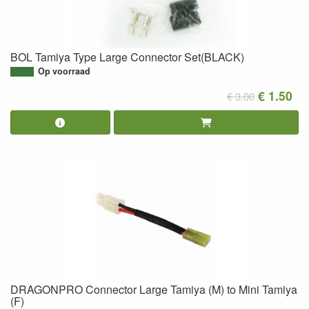
BOL Tamiya Type Large Connector Set(BLACK)
Op voorraad
€ 1.50
€ 3.00
DRAGONPRO Connector Large Tamiya (M) to Mini Tamiya
(F)