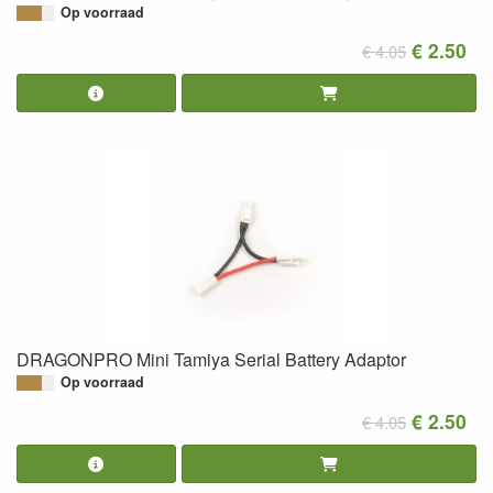
Op voorraad
€ 2.50
€ 4.05
DRAGONPRO Mini Tamiya Serial Battery Adaptor
Op voorraad
€ 2.50
€ 4.05