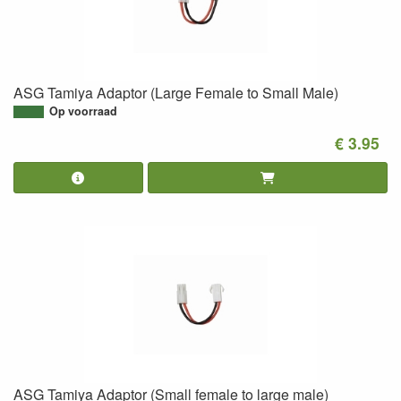
ASG Tamiya Adaptor (Large Female to Small Male)
Op voorraad
€ 3.95
ASG Tamiya Adaptor (Small female to large male)