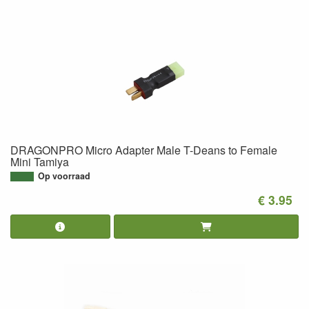
DRAGONPRO Micro Adapter Male T-Deans to Female
Mini Tamiya
Op voorraad
€ 3.95