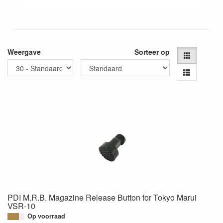
Weergave
Sorteer op
PDI M.R.B. Magazine Release Button for Tokyo Marui
VSR-10
Op voorraad