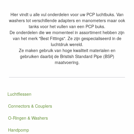
Hier vindt u alle vul onderdelen voor uw PCP luchtbuks. Van
washers tot verschillende adapters en manometers maar ook
tanks voor het vullen van een PCP buks.
De onderdelen die we momenteel in assortiment hebben zijn
van het merk "Best Fittings". Ze zijn gespecialiseerd in de
luchtdruk wereld.
Ze maken gebruik van hoge kwaliteit materialen en
gebruiken daarbij de Bristish Standard Pipe (BSP)
maatvoering.
Luchtflessen
Connectors & Couplers
O-Ringen & Washers
Handpomp