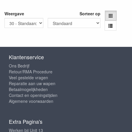
Weergave
Sorteer op
Klantenservice
Ons Bedrijf
Retour/RMA Procedure
Veel gestelde vragen
Reparatie aan uw wapen
Betaalmogelijkheden
Contact en openingstijden
Algemene voorwaarden
Extra Pagina's
Werken bij Unit 13