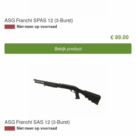
ASG Franchi SPAS 12 (3-Burst)
Niet meer op voorraad
€ 89.00
Bekijk product
ASG Franchi SAS 12 (3-Burst)
Niet meer op voorraad