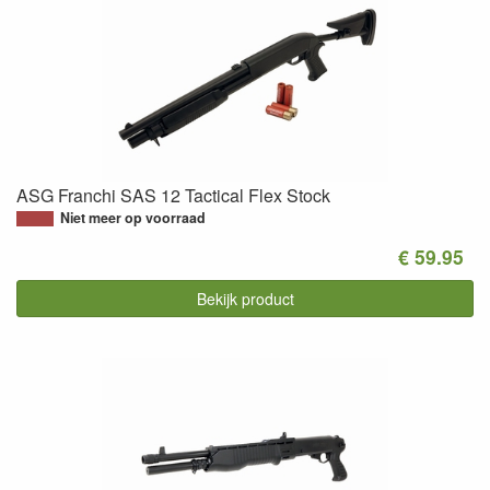
ASG Franchi SAS 12 Tactical Flex Stock
Niet meer op voorraad
€ 59.95
Bekijk product