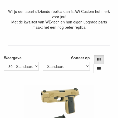
Wil je een apart uitziende replica dan is AW Custom het merk
voor jou!
Met de kwaliteit van WE-tech en hun eigen upgrade parts
maakt het een nog beter replica
Weergave
Sorteer op