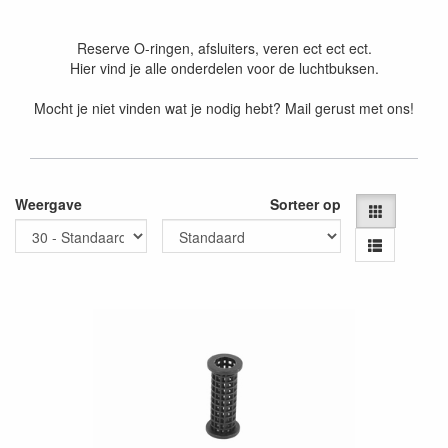
Reserve O-ringen, afsluiters, veren ect ect ect.
Hier vind je alle onderdelen voor de luchtbuksen.
Mocht je niet vinden wat je nodig hebt? Mail gerust met ons!
Weergave
Sorteer op