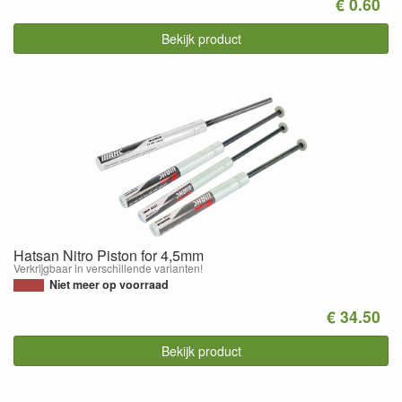
€ 0.60
Bekijk product
Hatsan Nitro Piston for 4,5mm
Verkrijgbaar in verschillende varianten!
Niet meer op voorraad
€ 34.50
Bekijk product