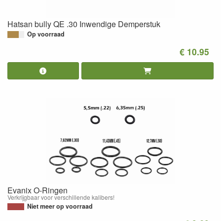
Hatsan bully QE .30 Inwendige Demperstuk
Op voorraad
€ 10.95
Evanix O-Ringen
Verkrijgbaar voor verschillende kalibers!
Niet meer op voorraad