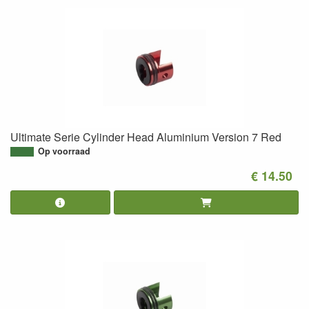
Ultimate Serie Cylinder Head Aluminium Version 7 Red
Op voorraad
€ 14.50