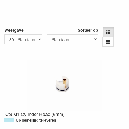
Weergave
Sorteer op
ICS M1 Cylinder Head (6mm)
Op bestelling te leveren