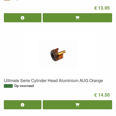
€ 13.95
Ultimate Serie Cylinder Head Aluminium AUG Orange
Op voorraad
€ 14.50