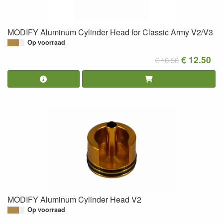
MODIFY Aluminum Cylinder Head for Classic Army V2/V3
Op voorraad
€ 12.50
€ 16.50
MODIFY Aluminum Cylinder Head V2
Op voorraad