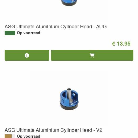
ASG Ultimate Aluminium Cylinder Head - AUG
Op voorraad
€ 13.95
ASG Ultimate Aluminium Cylinder Head - V2
Op voorraad