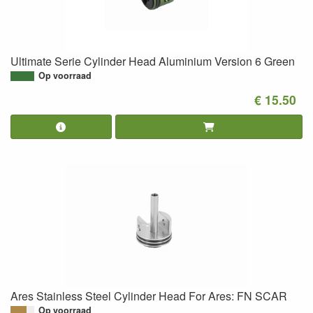
Ultimate Serie Cylinder Head Aluminium Version 6 Green
Op voorraad
€ 15.50
Ares Stainless Steel Cylinder Head For Ares: FN SCAR
Op voorraad