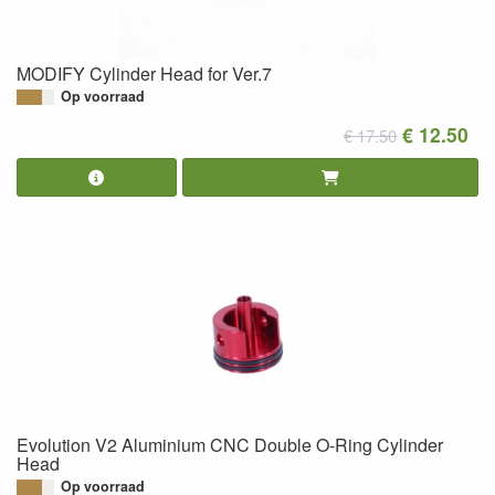
MODIFY Cylinder Head for Ver.7
Op voorraad
€ 12.50
€ 17.50
Evolution V2 Aluminium CNC Double O-Ring Cylinder
Head
Op voorraad