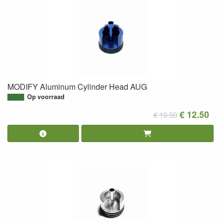
MODIFY Aluminum Cylinder Head AUG
Op voorraad
€ 12.50
€ 19.50