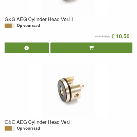
G&G AEG Cylinder Head Ver.III
Op voorraad
€ 10.50
€ 14.95
G&G AEG Cylinder Head Ver.II
Op voorraad