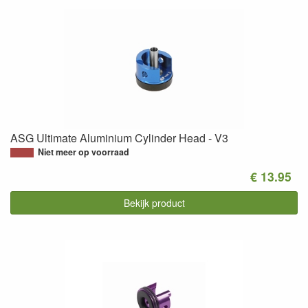
ASG Ultimate Aluminium Cylinder Head - V3
Niet meer op voorraad
€ 13.95
Bekijk product