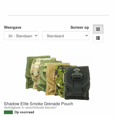
Weergave
Sorteer op
Shadow Elite Smoke Grenade Pouch
Verkrijgbaar in verschillende kleuren!
Op voorraad