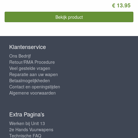
€ 13.95
Bekijk product
Klantenservice
Ons Bedrijf
Retour/RMA Procedure
Veel gestelde vragen
Reparatie aan uw wapen
Betaalmogelijkheden
Contact en openingstijden
Algemene voorwaarden
Extra Pagina's
Werken bij Unit 13
2e Hands Vuurwapens
Technische FAQ