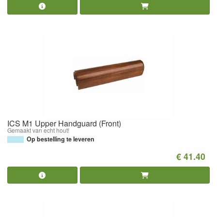
ICS M1 Upper Handguard (Front)
Gemaakt van echt hout!
Op bestelling te leveren
€ 41.40