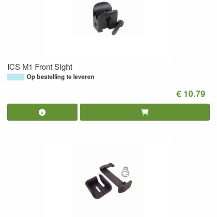
ICS M1 Front Sight
Op bestelling te leveren
€ 10.79