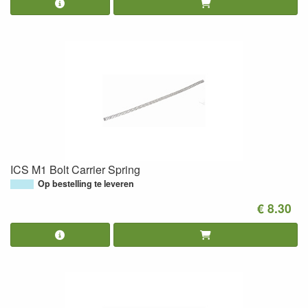
ICS M1 Bolt Carrier Spring
Op bestelling te leveren
€ 8.30