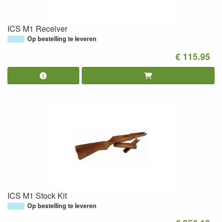
ICS M1 Receiver
Op bestelling te leveren
€ 115.95
ICS M1 Stock Kit
Op bestelling te leveren