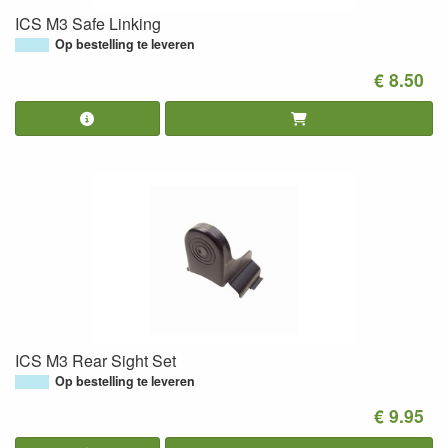
ICS M3 Safe Linking
Op bestelling te leveren
€ 8.50
ICS M3 Rear Sight Set
Op bestelling te leveren
€ 9.95