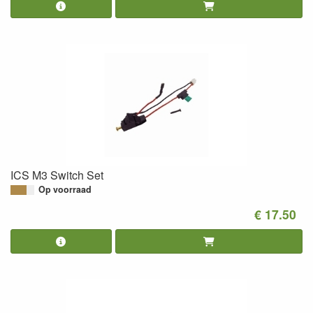
ICS M3 Switch Set
Op voorraad
€ 17.50