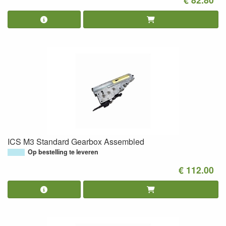
ICS M3 Standard Gearbox Assembled
Op bestelling te leveren
€ 112.00