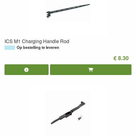
ICS M1 Charging Handle Rod
Op bestelling te leveren
€ 8.30