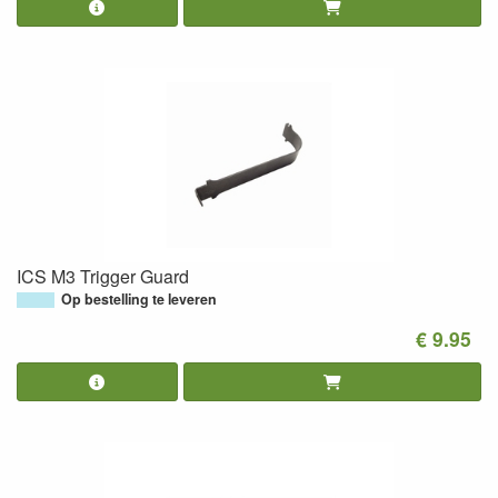
ICS M3 Trigger Guard
Op bestelling te leveren
€ 9.95