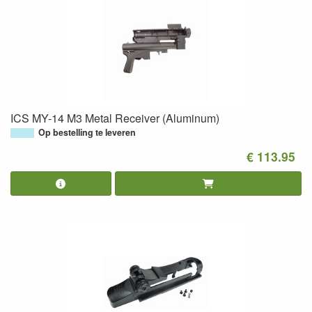
ICS MY-14 M3 Metal Receiver (Aluminum)
Op bestelling te leveren
€ 113.95