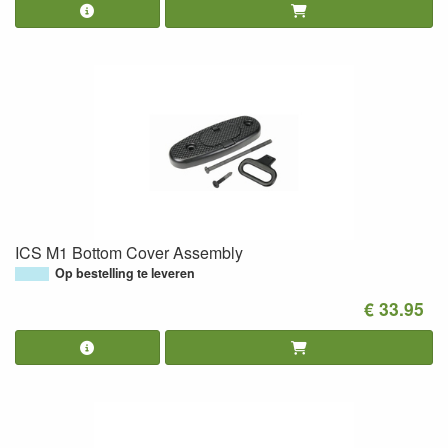
ICS M1 Bottom Cover Assembly
Op bestelling te leveren
€ 33.95