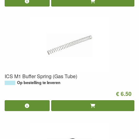
ICS M1 Buffer Spring (Gas Tube)
Op bestelling te leveren
€ 6.50