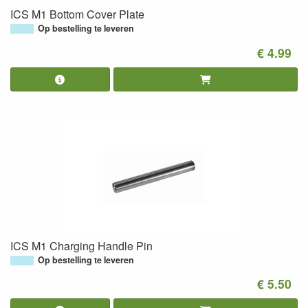
ICS M1 Bottom Cover Plate
Op bestelling te leveren
€ 4.99
ICS M1 Charging Handle Pin
Op bestelling te leveren
€ 5.50