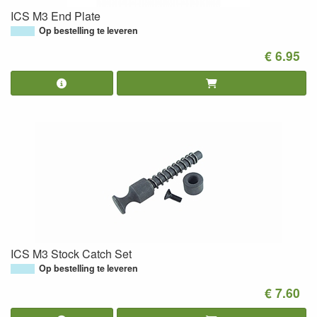
ICS M3 End Plate
Op bestelling te leveren
€ 6.95
ICS M3 Stock Catch Set
Op bestelling te leveren
€ 7.60