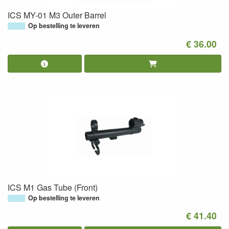
ICS MY-01 M3 Outer Barrel
Op bestelling te leveren
€ 36.00
ICS M1 Gas Tube (Front)
Op bestelling te leveren
€ 41.40