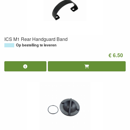
ICS M1 Rear Handguard Band
Op bestelling te leveren
€ 6.50