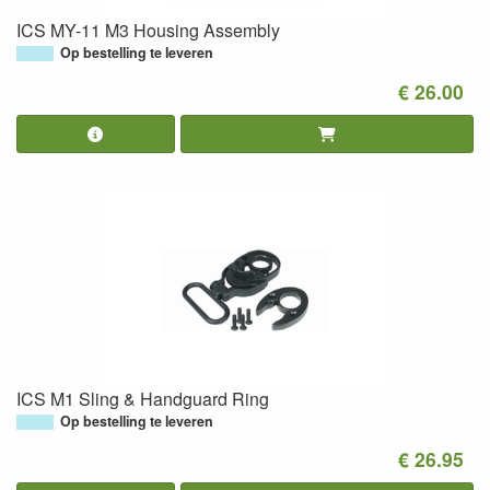
ICS MY-11 M3 Housing Assembly
Op bestelling te leveren
€ 26.00
ICS M1 Sling & Handguard Ring
Op bestelling te leveren
€ 26.95