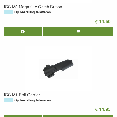
ICS M3 Magazine Catch Button
Op bestelling te leveren
€ 14.50
ICS M1 Bolt Carrier
Op bestelling te leveren
€ 14.95