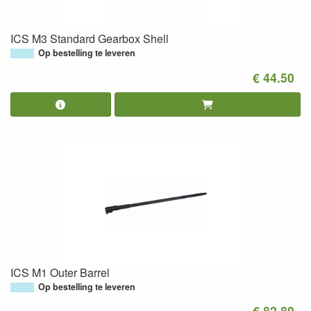
ICS M3 Standard Gearbox Shell
Op bestelling te leveren
€ 44.50
ICS M1 Outer Barrel
Op bestelling te leveren
€ 82.80