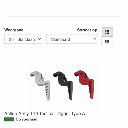
Weergave
Sorteer op
Action Army T10 Tactical Trigger Type A
Op voorraad