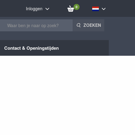
0
Inloggen
ZOEKEN
Contact & Openingstijden