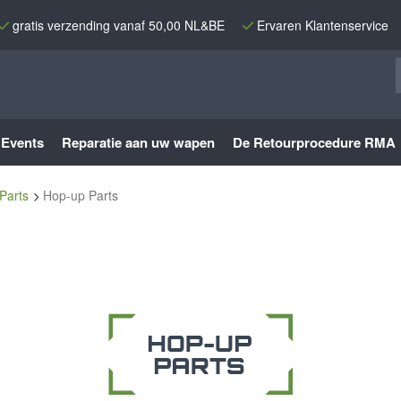
gratis verzending vanaf 50,00 NL&BE
Ervaren Klantenservice
Events
Reparatie aan uw wapen
De Retourprocedure RMA
Parts
Hop-up Parts