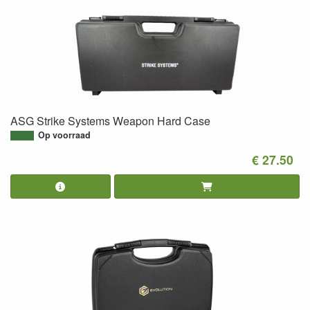
ASG Strike Systems Weapon Hard Case
Op voorraad
€ 27.50