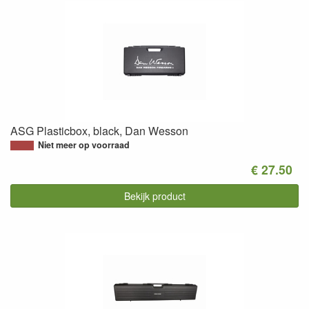
ASG Plasticbox, black, Dan Wesson
Niet meer op voorraad
€ 27.50
Bekijk product