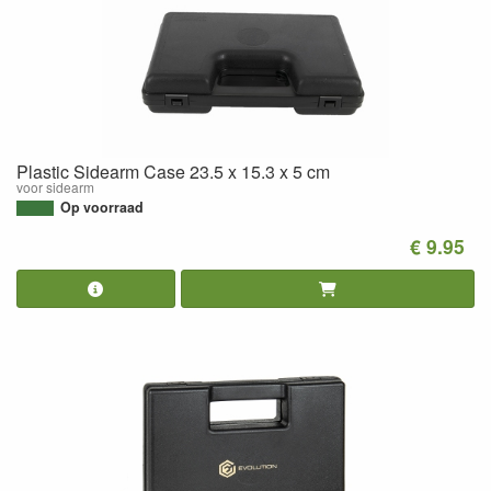
Plastic Sidearm Case 23.5 x 15.3 x 5 cm
voor sidearm
Op voorraad
€ 9.95