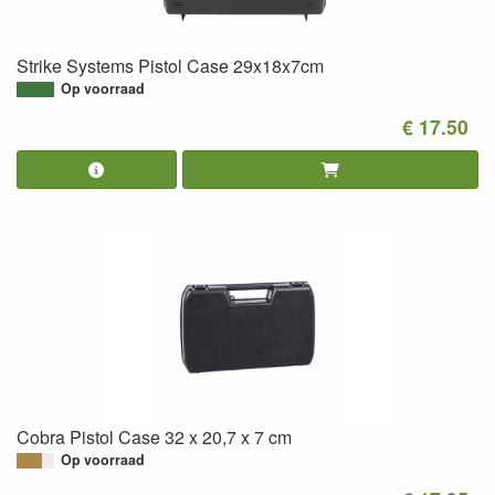
Strike Systems Pistol Case 29x18x7cm
Op voorraad
€ 17.50
Cobra Pistol Case 32 x 20,7 x 7 cm
Op voorraad