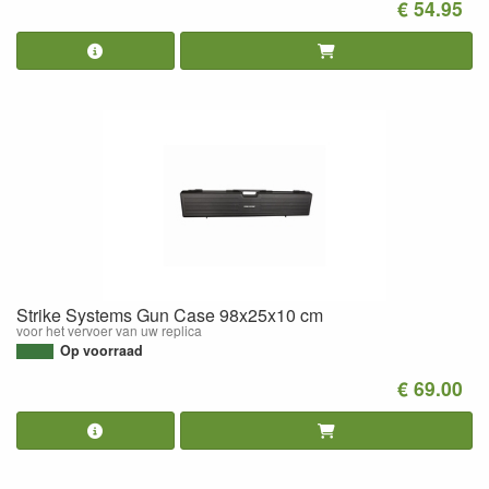
€ 54.95
Strike Systems Gun Case 98x25x10 cm
voor het vervoer van uw replica
Op voorraad
€ 69.00