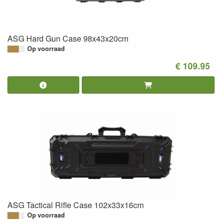
ASG Hard Gun Case 98x43x20cm
Op voorraad
€ 109.95
ASG Tactical Rifle Case 102x33x16cm
Op voorraad