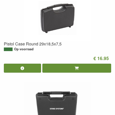
Pistol Case Round 29x18,5x7,5
Op voorraad
€ 16.95