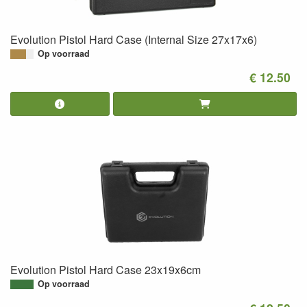
Evolution Pistol Hard Case (Internal Size 27x17x6)
Op voorraad
€ 12.50
Evolution Pistol Hard Case 23x19x6cm
Op voorraad