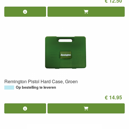
€ 12.50
Remington Pistol Hard Case, Groen
Op bestelling te leveren
€ 14.95