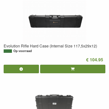
Evolution Rifle Hard Case (Internal Size 117,5x29x12)
Op voorraad
€ 104.95