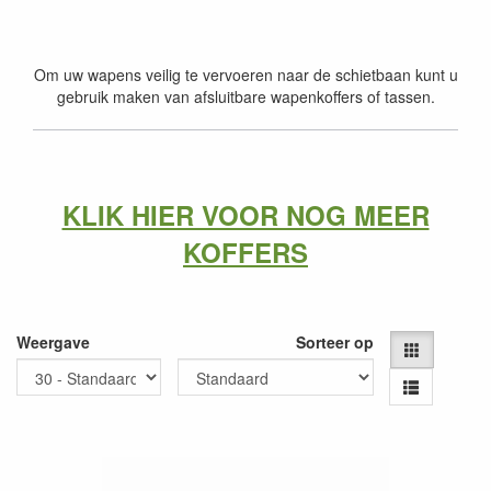
Om uw wapens veilig te vervoeren naar de schietbaan kunt u
gebruik maken van afsluitbare wapenkoffers of tassen.
KLIK HIER VOOR NOG MEER
KOFFERS
Weergave
Sorteer op