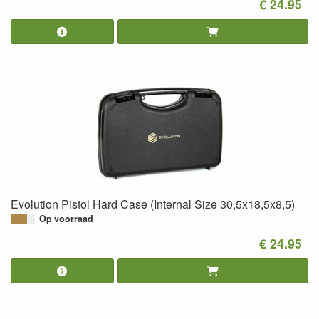
€ 24.95
Evolution Pistol Hard Case (Internal Size 30,5x18,5x8,5)
Op voorraad
€ 24.95