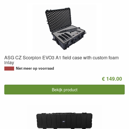
ASG CZ Scorpion EVO3 A1 field case with custom foam
inlay
Niet meer op voorraad
€ 149.00
Bekijk product