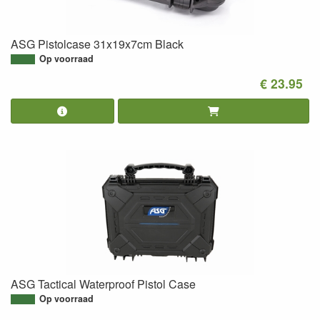
ASG Pistolcase 31x19x7cm Black
Op voorraad
€ 23.95
ASG Tactical Waterproof Pistol Case
Op voorraad