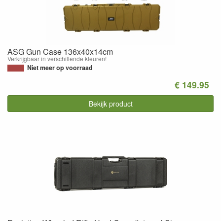
ASG Gun Case 136x40x14cm
Verkrijgbaar in verschillende kleuren!
Niet meer op voorraad
€ 149.95
Bekijk product