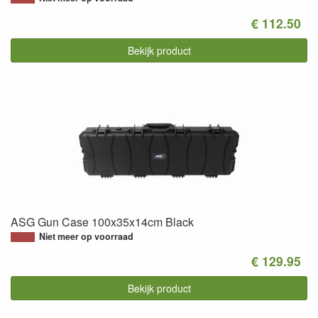
€ 112.50
Bekijk product
ASG Gun Case 100x35x14cm Black
Niet meer op voorraad
€ 129.95
Bekijk product