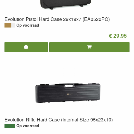
Evolution Pistol Hard Case 29x19x7 (EA0520PC)
Op voorraad
€ 29.95
Evolution Rifle Hard Case (Internal Size 95x23x10)
Op voorraad