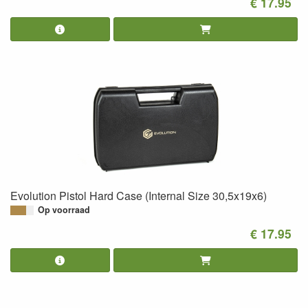
€ 17.95
Evolution Pistol Hard Case (Internal Size 30,5x19x6)
Op voorraad
€ 17.95