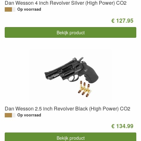
Dan Wesson 4 inch Revolver Silver (High Power) CO2
Op voorraad
€ 127.95
Bekijk product
Dan Wesson 2.5 inch Revolver Black (High Power) CO2
Op voorraad
€ 134.99
Bekijk product