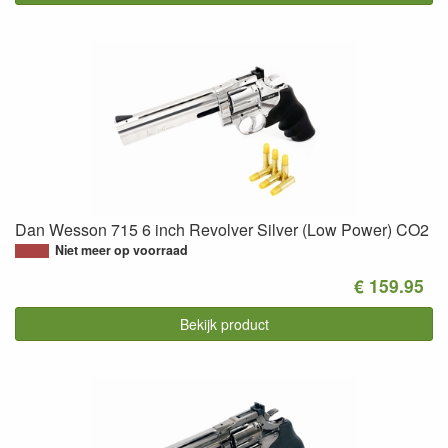
Dan Wesson 715 6 inch Revolver Silver (Low Power) CO2
Niet meer op voorraad
€ 159.95
Bekijk product