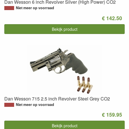
Dan Wesson 6 inch Revolver Silver (High Power) CO2
Niet meer op voorraad
€ 142.50
Bekijk product
Dan Wesson 715 2.5 inch Revolver Steel Grey CO2
Niet meer op voorraad
€ 159.95
Bekijk product