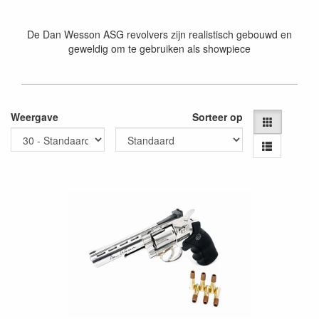
De Dan Wesson ASG revolvers zijn realistisch gebouwd en
geweldig om te gebruiken als showpiece
Weergave
Sorteer op