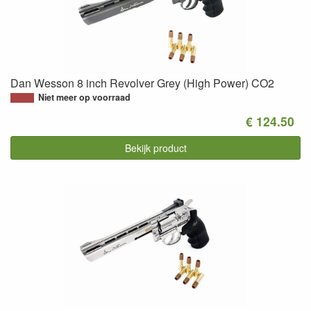
Dan Wesson 8 inch Revolver Grey (High Power) CO2
Niet meer op voorraad
€ 124.50
Bekijk product