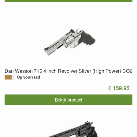
Dan Wesson 715 4 inch Revolver Silver (High Power) CO2
Op voorraad
€ 159.95
Bekijk product