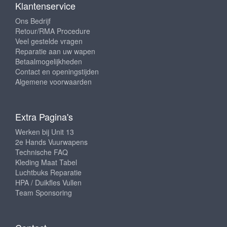
Klantenservice
Ons Bedrijf
Retour/RMA Procedure
Veel gestelde vragen
Reparatie aan uw wapen
Betaalmogelijkheden
Contact en openingstijden
Algemene voorwaarden
Extra Pagina's
Werken bij Unit 13
2e Hands Vuurwapens
Technische FAQ
Kleding Maat Tabel
Luchtbuks Reparatie
HPA / Duikfles Vullen
Team Sponsoring