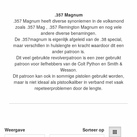
.357 Magnum
.357 Magnum heeft diverse synoniemen in de volksmond
zoals .357 Mag , .357 Remington Magnum en nog vele
andere diverse benamingen.
De .357magnum is eigenlijk afgeleid van de .38 special,
maar verschillen in hulslengte en kracht waardoor dit een
ander patroon is.
Dit veel gebruikte revolverpatroon is een zeer gebruikt
patroon voor liefhebbers van de Colt Python en Smith &
Wesson.
Dit patroon kan ook in sommige pistolen gebruikt worden,
maar is niet ideaal als pistoolkaliber in verband met vaak
repeteerproblemen door de lengte.
Weergave
Sorteer op