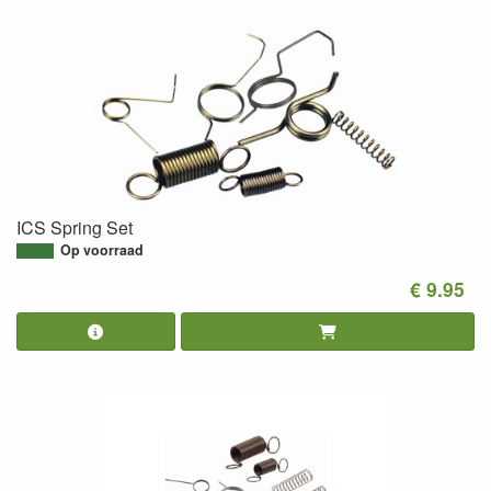
ICS Spring Set
Op voorraad
€ 9.95