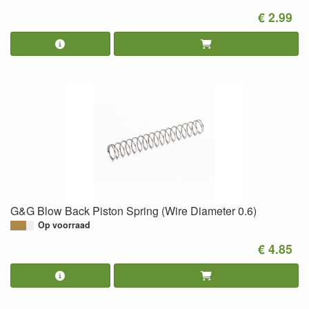
€ 2.99
G&G Blow Back Piston Spring (Wire Diameter 0.6)
Op voorraad
€ 4.85