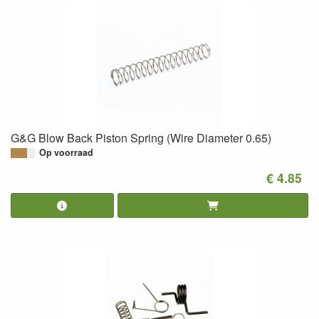
G&G Blow Back Piston Spring (Wire Diameter 0.65)
Op voorraad
€ 4.85