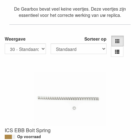
De Gearbox bevat veel keine veertjes. Deze veertjes zijn
essentieel voor het correcte werking van uw replica.
Weergave
Sorteer op
ICS EBB Bolt Spring
Op voorraad