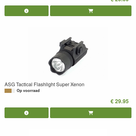
ASG Tactical Flashlight Super Xenon
Op voorraad
€ 29.95