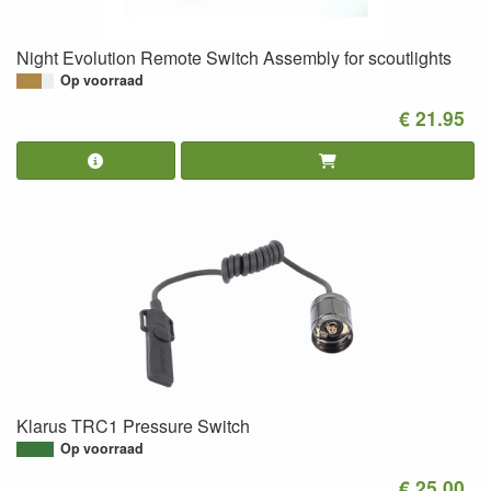
Night Evolution Remote Switch Assembly for scoutlights
Op voorraad
€ 21.95
Klarus TRC1 Pressure Switch
Op voorraad
€ 25.00