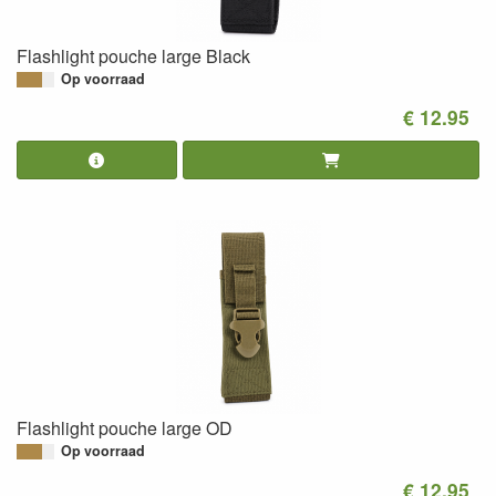
Flashlight pouche large Black
Op voorraad
€ 12.95
Flashlight pouche large OD
Op voorraad
€ 12.95