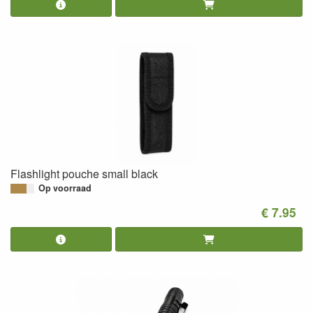
Flashlight pouche small black
Op voorraad
€ 7.95