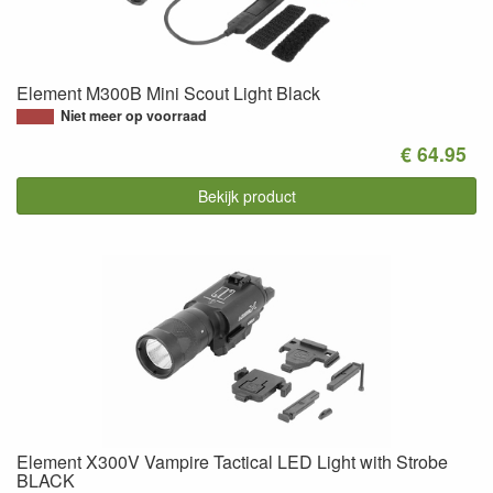
Element M300B Mini Scout Light Black
Niet meer op voorraad
€ 64.95
Bekijk product
Element X300V Vampire Tactical LED Light with Strobe
BLACK