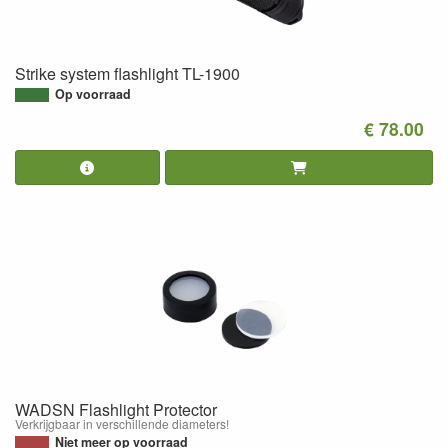
Strike system flashlight TL-1900
Op voorraad
€ 78.00
WADSN Flashlight Protector
Verkrijgbaar in verschillende diameters!
Niet meer op voorraad