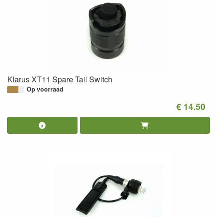
Klarus XT11 Spare Tail Switch
Op voorraad
€ 14.50