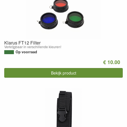
Klarus FT12 Filter
Verkrijgbaar in verschillende kleuren!
Op voorraad
€ 10.00
Bekijk product