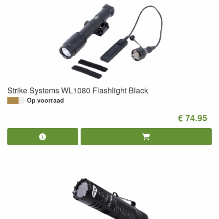
Strike Systems WL1080 Flashlight Black
Op voorraad
€ 74.95