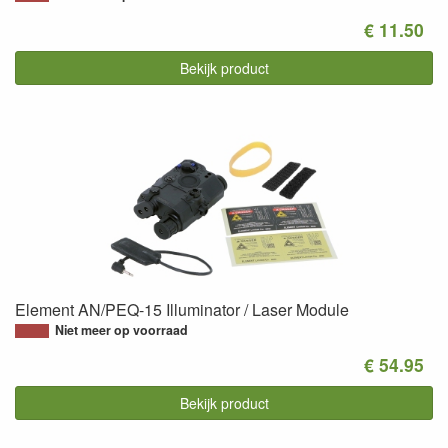
€ 11.50
Bekijk product
Element AN/PEQ-15 Illuminator / Laser Module
Niet meer op voorraad
€ 54.95
Bekijk product