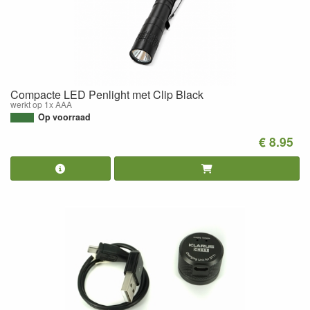
Compacte LED Penlight met Clip Black
werkt op 1x AAA
Op voorraad
€ 8.95