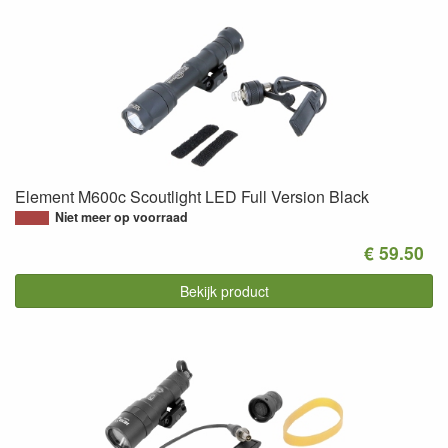
Element M600c Scoutlight LED Full Version Black
Niet meer op voorraad
€ 59.50
Bekijk product