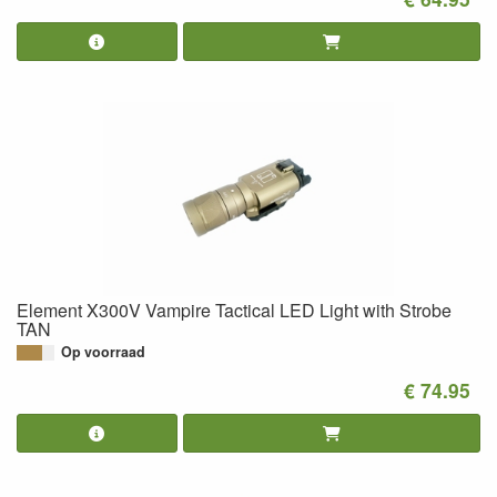
Element X300V Vampire Tactical LED Light with Strobe
TAN
Op voorraad
€ 74.95