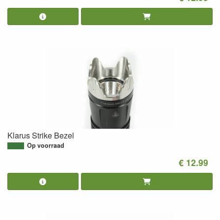
Klarus Strike Bezel
Op voorraad
€ 12.99