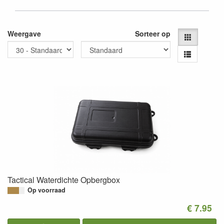
Weergave
Sorteer op
Tactical Waterdichte Opbergbox
Op voorraad
€ 7.95