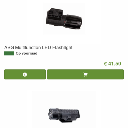
ASG Multifunction LED Flashlight
Op voorraad
€ 41.50