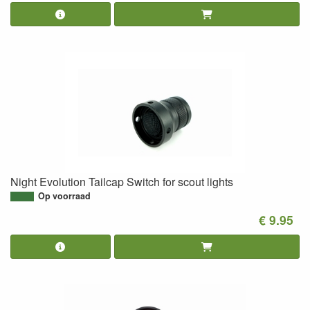
Night Evolution Tailcap Switch for scout lights
Op voorraad
€ 9.95