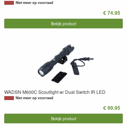
Niet meer op voorraad
€ 74.95
Bekijk product
WADSN M600C Scoutlight w/ Dual Switch IR LED
Niet meer op voorraad
€ 99.95
Bekijk product