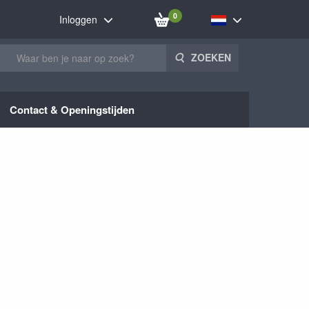
0
Inloggen
ZOEKEN
Contact & Openingstijden