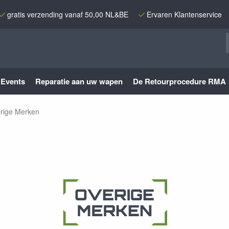
gratis verzending vanaf 50,00 NL&BE
Ervaren Klantenservice
Events
Reparatie aan uw wapen
De Retourprocedure RMA
rige Merken