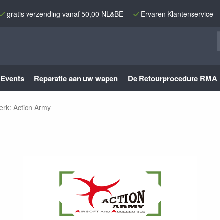
gratis verzending vanaf 50,00 NL&BE
Ervaren Klantenservice
Events
Reparatie aan uw wapen
De Retourprocedure RMA
erk: Action Army