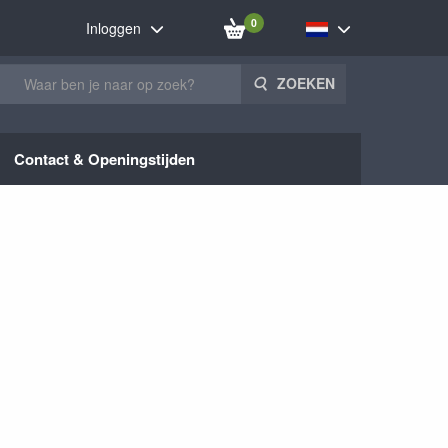
0
Inloggen
ZOEKEN
Contact & Openingstijden