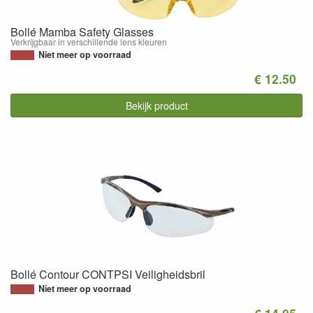
Bollé Mamba Safety Glasses
Verkrijgbaar in verschillende lens kleuren
Niet meer op voorraad
€ 12.50
Bekijk product
Bollé Contour CONTPSI Veiligheidsbril
Niet meer op voorraad