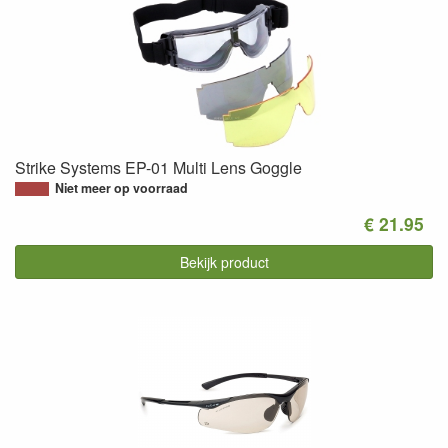
Strike Systems EP-01 Multi Lens Goggle
Niet meer op voorraad
€ 21.95
Bekijk product