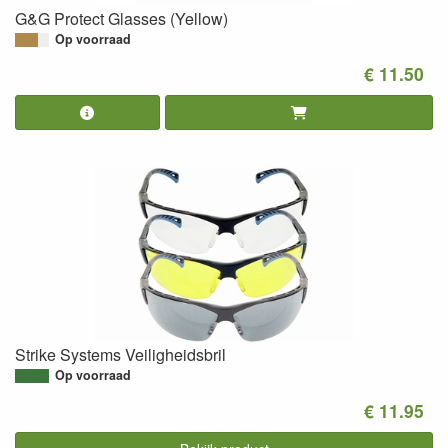
G&G Protect Glasses (Yellow)
Op voorraad
€ 11.50
Strike Systems Veiligheidsbril
Op voorraad
€ 11.95