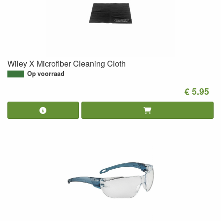
Wiley X Microfiber Cleaning Cloth
Op voorraad
€ 5.95