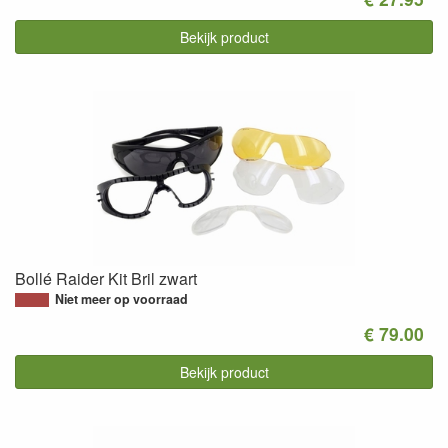
Bekijk product
Bollé Raider Kit Bril zwart
Niet meer op voorraad
€ 79.00
Bekijk product