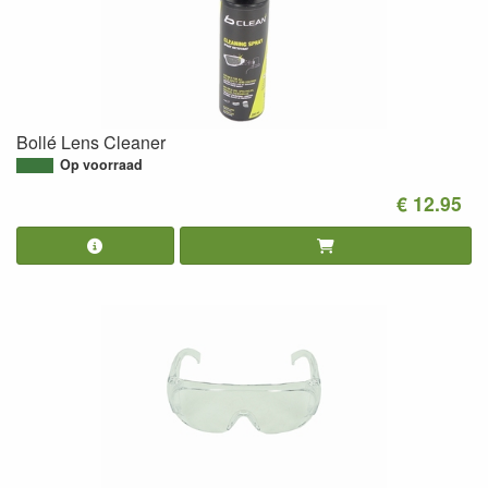
Bollé Lens Cleaner
Op voorraad
€ 12.95