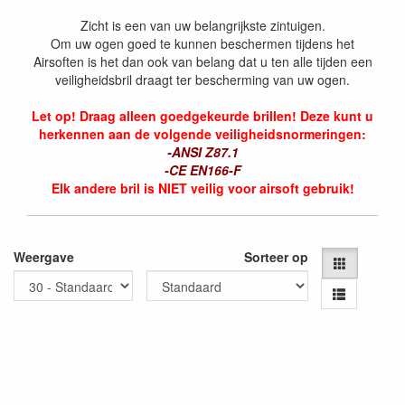
Zicht is een van uw belangrijkste zintuigen.
Om uw ogen goed te kunnen beschermen tijdens het
Airsoften is het dan ook van belang dat u ten alle tijden een
veiligheidsbril draagt ter bescherming van uw ogen.
Let op! Draag alleen goedgekeurde brillen! Deze kunt u
herkennen aan de volgende veiligheidsnormeringen:
-ANSI Z87.1
-CE EN166-F
Elk andere bril is NIET veilig voor airsoft gebruik!
Weergave
Sorteer op