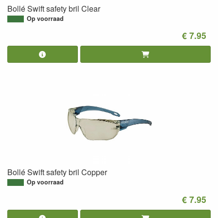
Bollé Swift safety bril Clear
Op voorraad
€ 7.95
Bollé Swift safety bril Copper
Op voorraad
€ 7.95