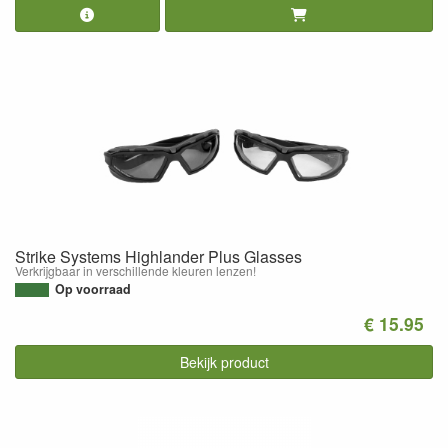
Strike Systems Highlander Plus Glasses
Verkrijgbaar in verschillende kleuren lenzen!
Op voorraad
€ 15.95
Bekijk product