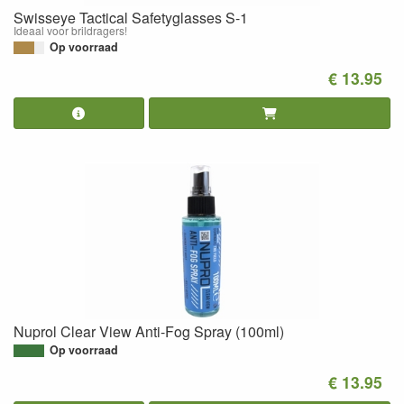
Swisseye Tactical Safetyglasses S-1
Ideaal voor brildragers!
Op voorraad
€ 13.95
Nuprol Clear View Anti-Fog Spray (100ml)
Op voorraad
€ 13.95