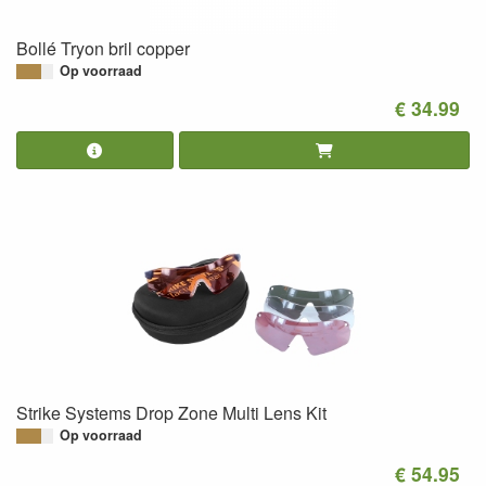
Bollé Tryon bril copper
Op voorraad
€ 34.99
Strike Systems Drop Zone Multi Lens Kit
Op voorraad
€ 54.95