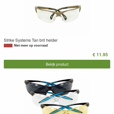
Strike Systems Tan bril helder
Niet meer op voorraad
€ 11.95
Bekijk product