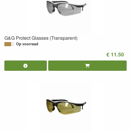
G&G Protect Glasses (Transparent)
Op voorraad
€ 11.50