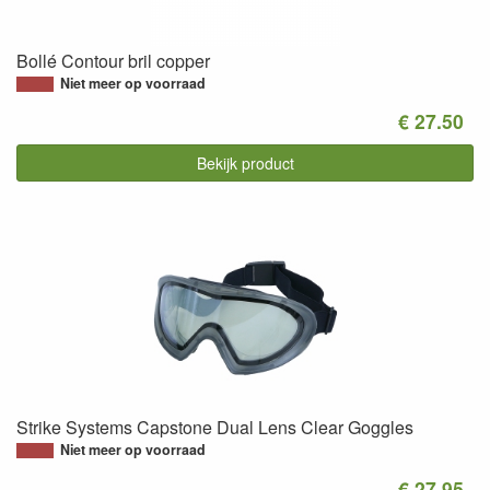
Bollé Contour bril copper
Niet meer op voorraad
€ 27.50
Bekijk product
Strike Systems Capstone Dual Lens Clear Goggles
Niet meer op voorraad
€ 27.95