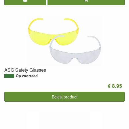
ASG Safety Glasses
Op voorraad
€ 8.95
Bekijk product