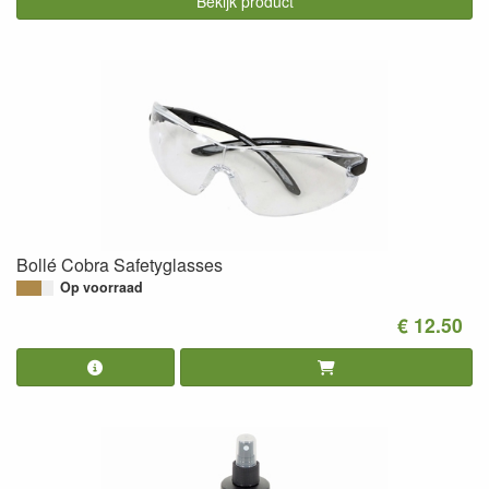
Bekijk product
Bollé Cobra Safetyglasses
Op voorraad
€ 12.50