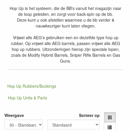
Hop Up is het systeem, die de BB's vanuit het magazijn naar
de loop geleiden, en zorgt voor back-spin op de bb.
Deze kunt u ook afstellen waarmee u de bb verder &
nauwkeuriger kunt laten vliegen.
Vrijwel alle AEG's gebruiken een en dezelfde type hop up
rubber. Op vrijwel alle AEG barrels, passen vrijwel alle AEG
hop up rubbers. Uitzonderingen hierop zijn speciale lopen,
zoals de Modify Hybrid Barrels, Sniper Rifle Barrels en Gas
Guns.
Hop Up Rubbers/Buckings
Hop Up Units & Parts
Weergave
Sorteer op