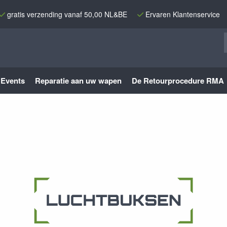
gratis verzending vanaf 50,00 NL&BE
Ervaren Klantenservice
Events
Reparatie aan uw wapen
De Retourprocedure RMA