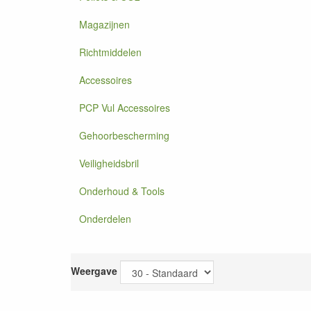
Magazijnen
Richtmiddelen
Accessoires
PCP Vul Accessoires
Gehoorbescherming
Veiligheidsbril
Onderhoud & Tools
Onderdelen
Weergave