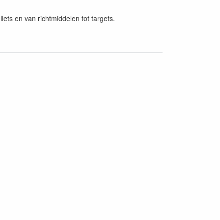
lets en van richtmiddelen tot targets.