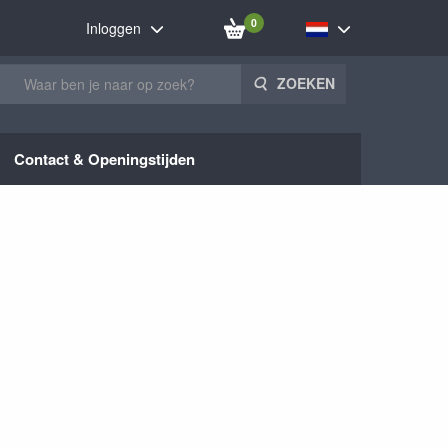
0
Inloggen
ZOEKEN
Contact & Openingstijden