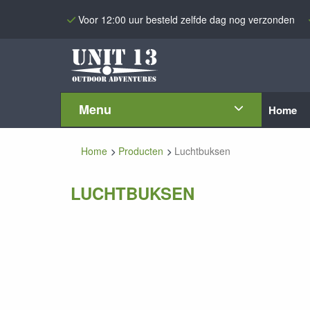
Voor 12:00 uur besteld zelfde dag nog verzonden
Menu
Home
Home
Producten
Luchtbuksen
LUCHTBUKSEN