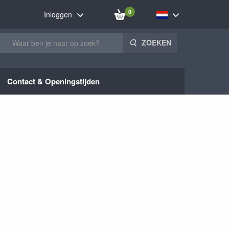
0
Inloggen
ZOEKEN
Contact & Openingstijden