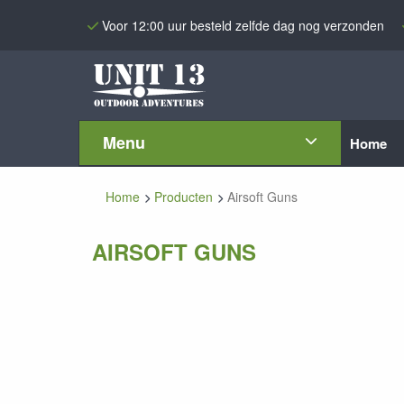
Voor 12:00 uur besteld zelfde dag nog verzonden
Menu
Home
Home
Producten
Airsoft Guns
AIRSOFT GUNS