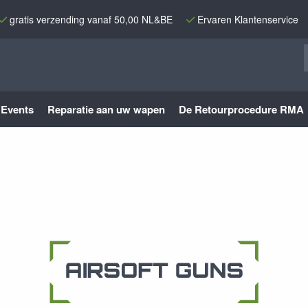
gratis verzending vanaf 50,00 NL&BE
Ervaren Klantenservice
Events
Reparatie aan uw wapen
De Retourprocedure RMA