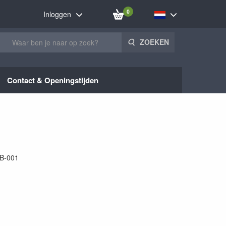
0
Inloggen
ZOEKEN
Contact & Openingstijden
B-001