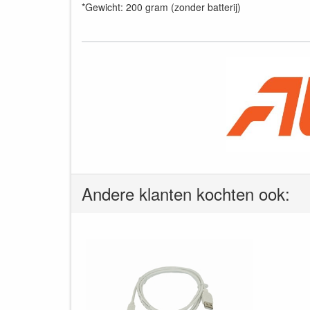
*Gewicht: 200 gram (zonder batterij)
Andere klanten kochten ook: