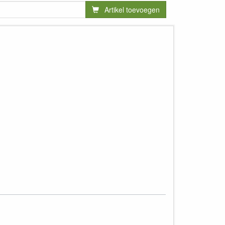
Artikel toevoegen