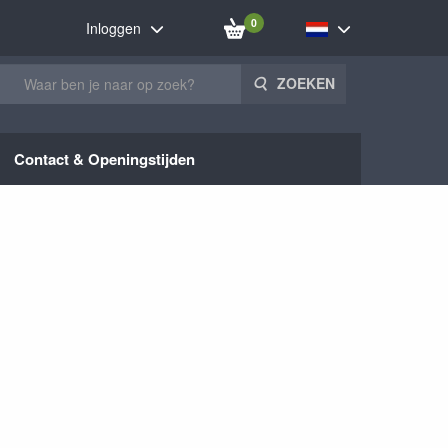
0
Inloggen
ZOEKEN
Contact & Openingstijden