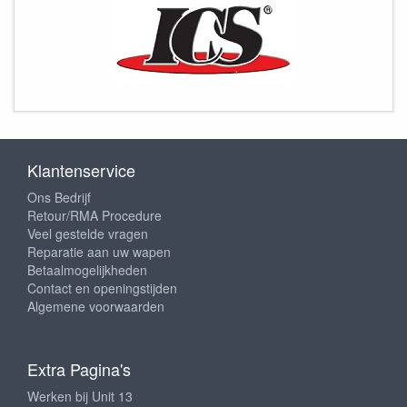
Klantenservice
Ons Bedrijf
Retour/RMA Procedure
Veel gestelde vragen
Reparatie aan uw wapen
Betaalmogelijkheden
Contact en openingstijden
Algemene voorwaarden
Extra Pagina's
Werken bij Unit 13