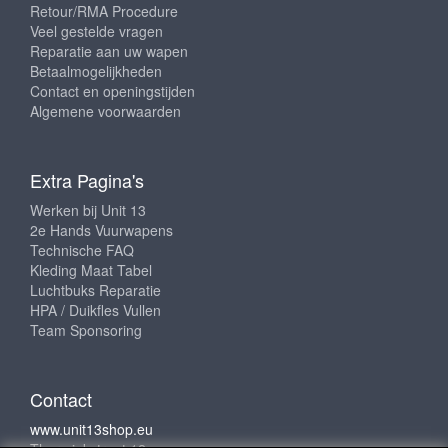
Retour/RMA Procedure
Veel gestelde vragen
Reparatie aan uw wapen
Betaalmogelijkheden
Contact en openingstijden
Algemene voorwaarden
Extra Pagina's
Werken bij Unit 13
2e Hands Vuurwapens
Technische FAQ
Kleding Maat Tabel
Luchtbuks Reparatie
HPA / Duikfles Vullen
Team Sponsoring
Contact
www.unit13shop.eu