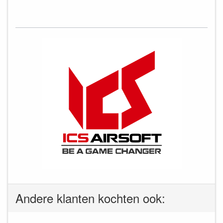
Andere klanten kochten ook: