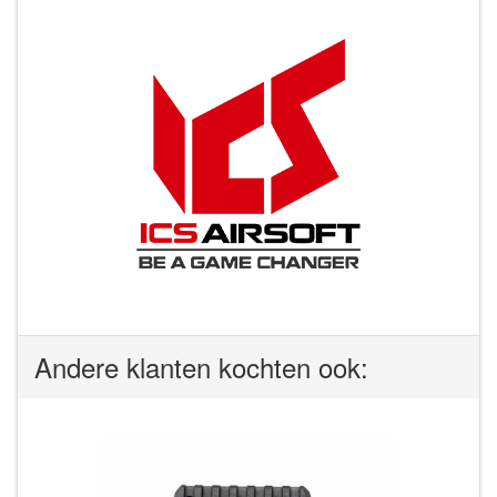
Andere klanten kochten ook: