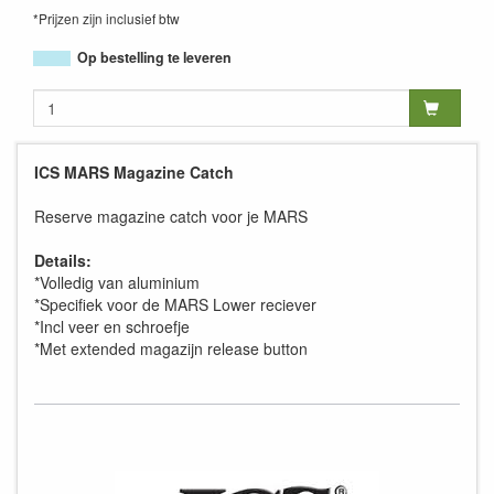
*Prijzen zijn inclusief btw
Op bestelling te leveren
ICS MARS Magazine Catch
Reserve magazine catch voor je MARS
Details:
*Volledig van aluminium
*Specifiek voor de MARS Lower reciever
*Incl veer en schroefje
*Met extended magazijn release button