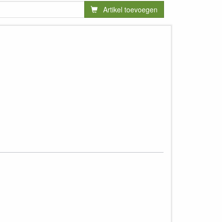
Artikel toevoegen