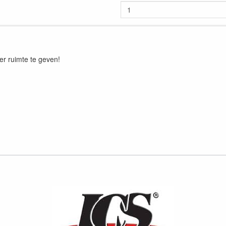
er ruimte te geven!