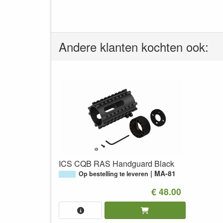
Andere klanten kochten ook:
ICS CQB RAS Handguard Black
MA-81
Op bestelling te leveren
€ 48.00