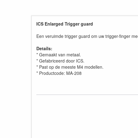
ICS Enlarged Trigger guard
Een veruimde trigger guard om uw trigger-finger me
Details:
* Gemaakt van metaal.
* Gefabriceerd door ICS.
* Past op de meeste M4 modellen.
* Productcode: MA-208