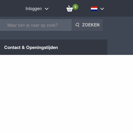
0
Inloggen
ZOEKEN
Contact & Openingstijden