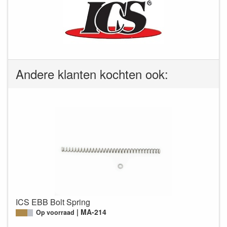
Andere klanten kochten ook:
ICS EBB Bolt Spring
MA-214
Op voorraad