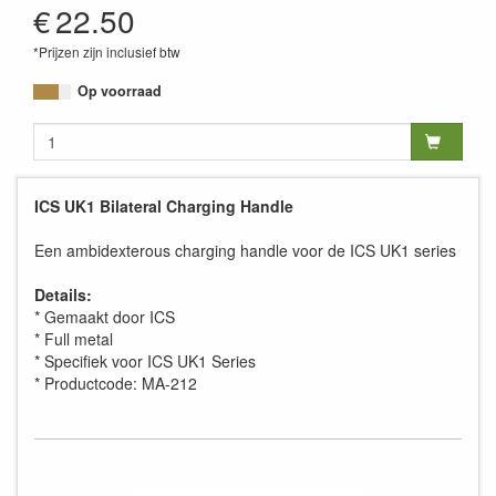
€
22.50
*Prijzen zijn inclusief btw
Op voorraad
ICS UK1 Bilateral Charging Handle
Een ambidexterous charging handle voor de ICS UK1 series
Details:
* Gemaakt door ICS
* Full metal
* Specifiek voor ICS UK1 Series
* Productcode: MA-212