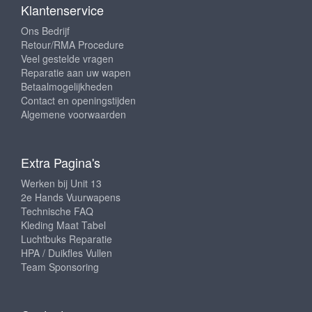
Klantenservice
Ons Bedrijf
Retour/RMA Procedure
Veel gestelde vragen
Reparatie aan uw wapen
Betaalmogelijkheden
Contact en openingstijden
Algemene voorwaarden
Extra Pagina's
Werken bij Unit 13
2e Hands Vuurwapens
Technische FAQ
Kleding Maat Tabel
Luchtbuks Reparatie
HPA / Duikfles Vullen
Team Sponsoring