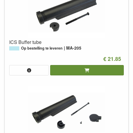
ICS Buffer tube
MA-205
Op bestelling te leveren
€ 21.85