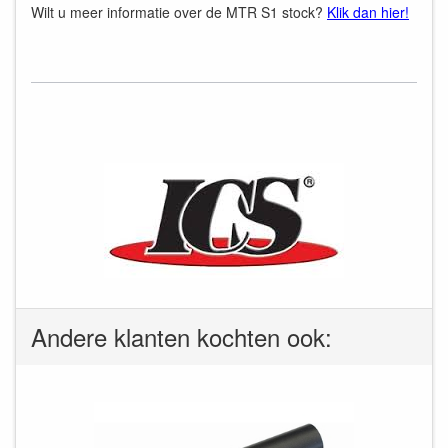
Wilt u meer informatie over de MTR S1 stock?
Klik dan hier!
Andere klanten kochten ook: