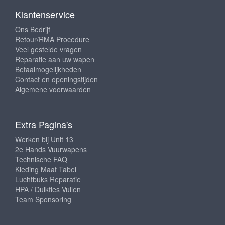
Klantenservice
Ons Bedrijf
Retour/RMA Procedure
Veel gestelde vragen
Reparatie aan uw wapen
Betaalmogelijkheden
Contact en openingstijden
Algemene voorwaarden
Extra Pagina's
Werken bij Unit 13
2e Hands Vuurwapens
Technische FAQ
Kleding Maat Tabel
Luchtbuks Reparatie
HPA / Duikfles Vullen
Team Sponsoring