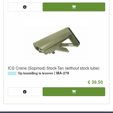
ICS Crane (Sopmod) Stock-Tan (without stock tube)
MA-279
Op bestelling te leveren
€ 39.50