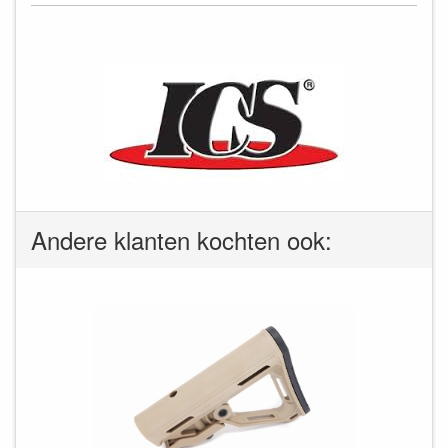
Andere klanten kochten ook: