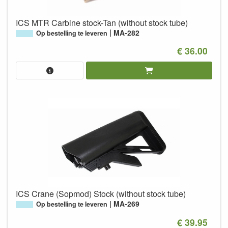
ICS MTR Carbine stock-Tan (without stock tube)
MA-282
Op bestelling te leveren
€ 36.00
ICS Crane (Sopmod) Stock (without stock tube)
MA-269
Op bestelling te leveren
€ 39.95