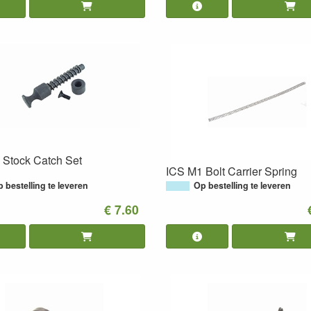
 Stock Catch Set
ICS M1 Bolt Carrier Spring
Op bestelling te leveren
 bestelling te leveren
€ 7.60