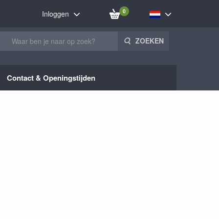
0
Inloggen
ZOEKEN
Contact & Openingstijden