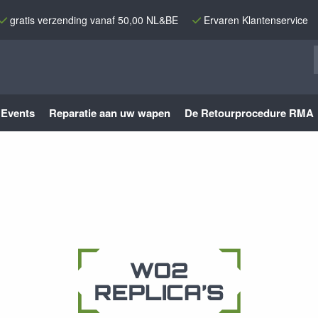
gratis verzending vanaf 50,00 NL&BE
Ervaren Klantenservice
Events
Reparatie aan uw wapen
De Retourprocedure RMA