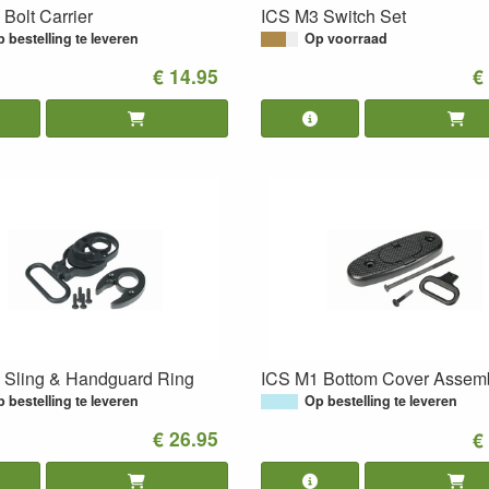
Bolt Carrier
ICS M3 Switch Set
 bestelling te leveren
Op voorraad
€ 14.95
€
 Sling & Handguard Ring
ICS M1 Bottom Cover Assem
 bestelling te leveren
Op bestelling te leveren
€ 26.95
€