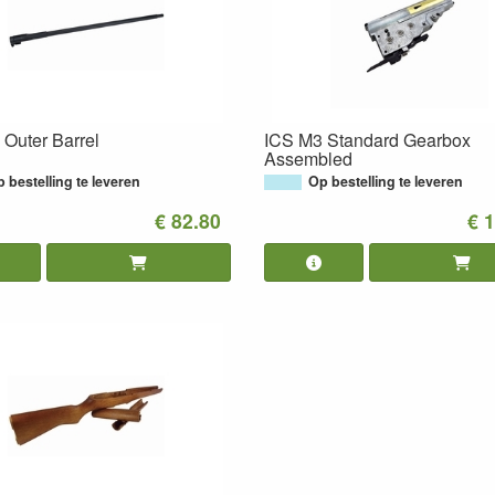
Outer Barrel
ICS M3 Standard Gearbox
Assembled
 bestelling te leveren
Op bestelling te leveren
€ 82.80
€ 