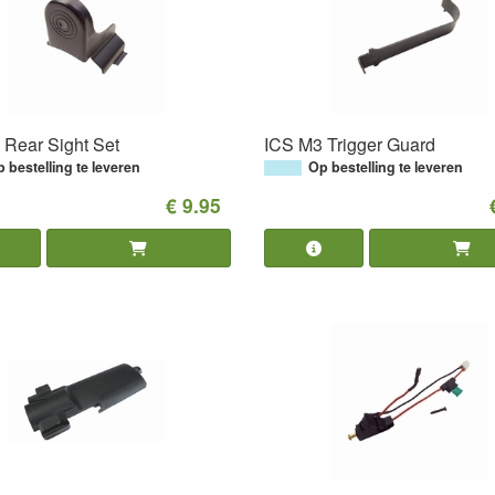
 Rear Sight Set
ICS M3 Trigger Guard
 bestelling te leveren
Op bestelling te leveren
€ 9.95