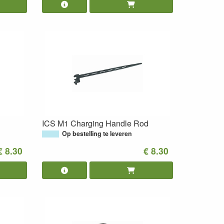
ICS M1 Charging Handle Rod
Op bestelling te leveren
€ 8.30
€ 8.30