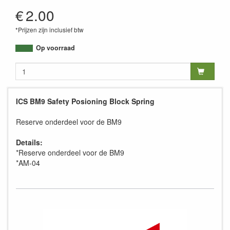
AM-04
€
2.00
*Prijzen zijn inclusief btw
Op voorraad
ICS BM9 Safety Posioning Block Spring
Reserve onderdeel voor de BM9
Details:
*Reserve onderdeel voor de BM9
*AM-04