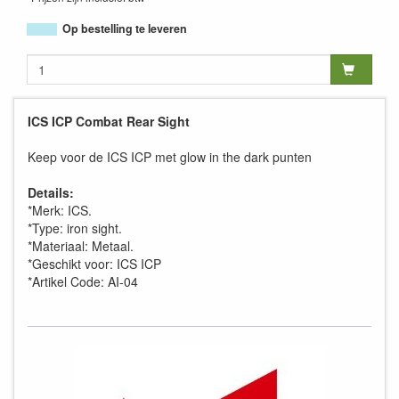
Op bestelling te leveren
ICS ICP Combat Rear Sight
Keep voor de ICS ICP met glow in the dark punten
Details:
*Merk: ICS.
*Type: iron sight.
*Materiaal: Metaal.
*Geschikt voor: ICS ICP
*Artikel Code: AI-04