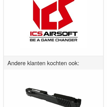
Andere klanten kochten ook: