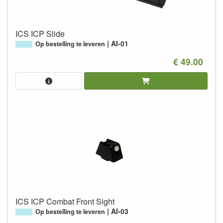
ICS ICP Slide
AI-01
Op bestelling te leveren
€ 49.00
ICS ICP Combat Front Sight
AI-03
Op bestelling te leveren