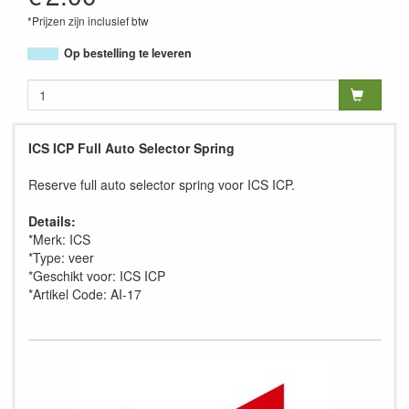
*Prijzen zijn inclusief btw
Op bestelling te leveren
ICS ICP Full Auto Selector Spring
Reserve full auto selector spring voor ICS ICP.
Details:
*Merk: ICS
*Type: veer
*Geschikt voor: ICS ICP
*Artikel Code: AI-17