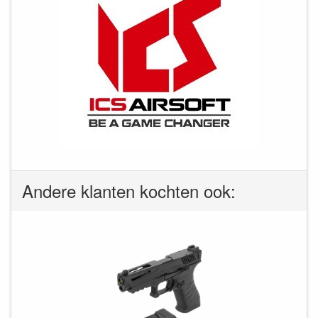
Andere klanten kochten ook: