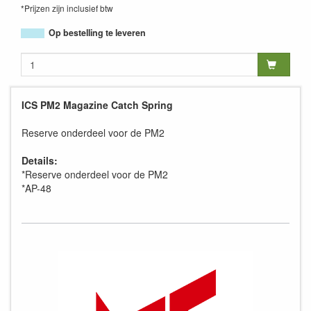
*Prijzen zijn inclusief btw
Op bestelling te leveren
ICS PM2 Magazine Catch Spring
Reserve onderdeel voor de PM2
Details:
*Reserve onderdeel voor de PM2
*AP-48