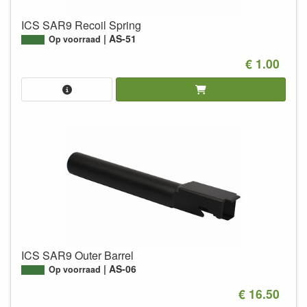
ICS SAR9 Recoil Spring
AS-51
Op voorraad
€ 1.00
ICS SAR9 Outer Barrel
AS-06
Op voorraad
€ 16.50