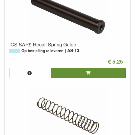
ICS SAR9 Recoil Spring Guide
AS-13
Op bestelling te leveren
€ 5.25