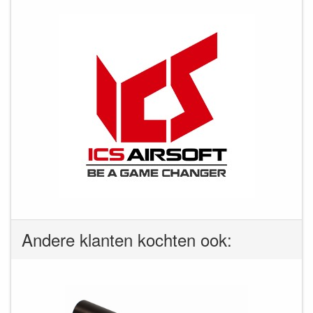
Andere klanten kochten ook: